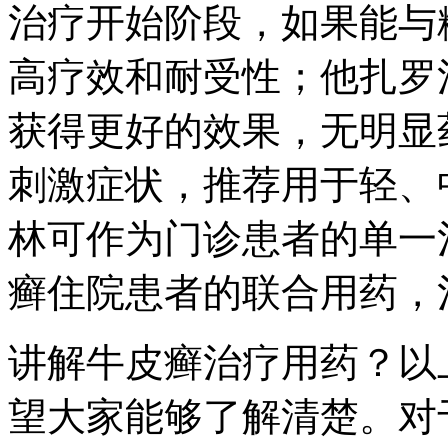
治疗开始阶段，如果能与
高疗效和耐受性；他扎罗
获得更好的效果，无明显
刺激症状，推荐用于轻、
林可作为门诊患者的单一
癣住院患者的联合用药，
讲解牛皮癣治疗用药？以
望大家能够了解清楚。对