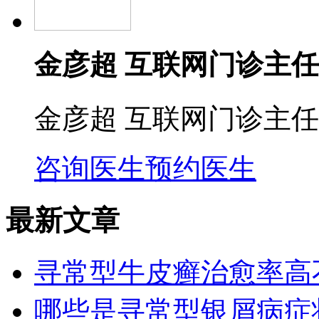
金彦超 互联网门诊主任
金彦超 互联网门诊主任
咨询医生
预约医生
最新文章
寻常型牛皮癣治愈率高
哪些是寻常型银屑病症