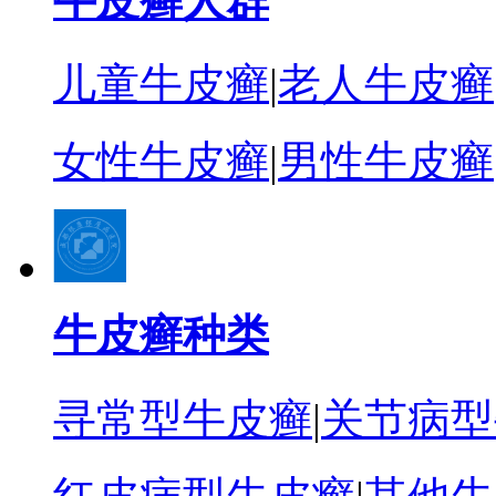
牛皮癣人群
儿童牛皮癣
|
老人牛皮癣
女性牛皮癣
|
男性牛皮癣
牛皮癣种类
寻常型牛皮癣
|
关节病型