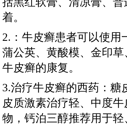
括黑红软膏、清凉膏、普
着。
2.：牛皮癣患者可以使
蒲公英、黄酸模、金印草
牛皮癣的康复。
3.治疗牛皮癣的西药：
皮质激素治疗轻、中度牛
物，钙泊三醇推荐用于轻