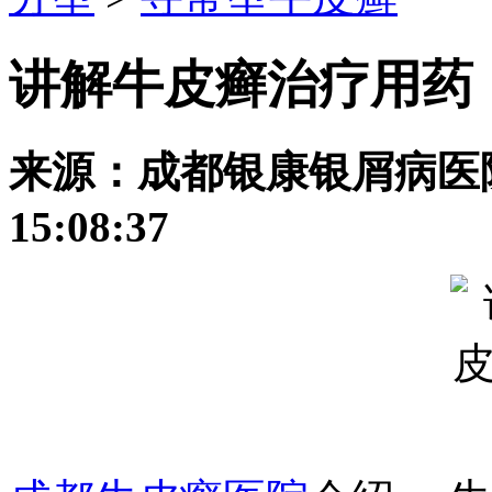
讲解牛皮癣治疗用药
来源：成都银康银屑病医院 发
15:08:37