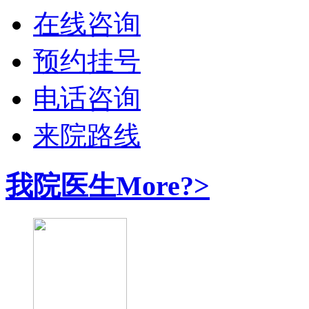
在线咨询
预约挂号
电话咨询
来院路线
我院医生
More?>