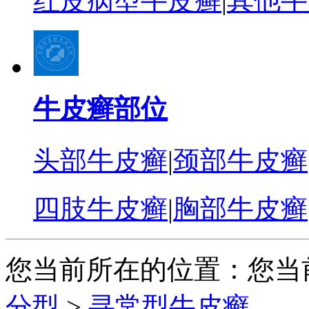
红皮病型牛皮癣
|
其他牛
牛皮癣部位
头部牛皮癣
|
颈部牛皮癣
四肢牛皮癣
|
胸部牛皮癣
您当前所在的位置：您当
分型
>
寻常型牛皮癣