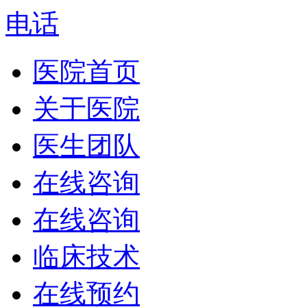
电话
医院首页
关于医院
医生团队
在线咨询
在线咨询
临床技术
在线预约