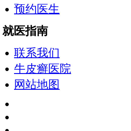
预约医生
就医指南
联系我们
牛皮癣医院
网站地图