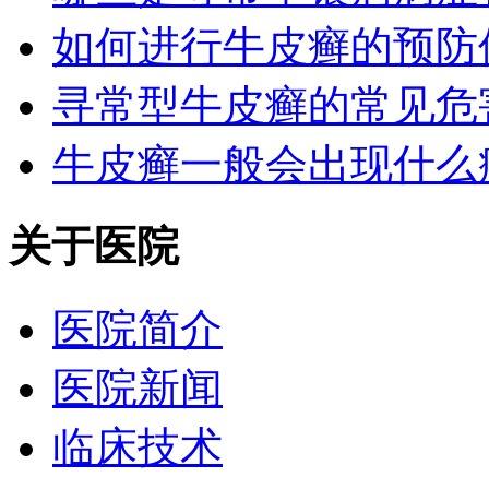
如何进行牛皮癣的预防
寻常型牛皮癣的常见危
牛皮癣一般会出现什么
关于医院
医院简介
医院新闻
临床技术