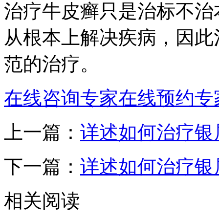
治疗牛皮癣只是治标不治
从根本上解决疾病，因此
范的治疗。
在线咨询专家
在线预约专
上一篇：
详述如何治疗银
下一篇：
详述如何治疗银
相关阅读