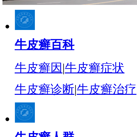
牛皮癣百科
牛皮癣因
|
牛皮癣症状
牛皮癣诊断
|
牛皮癣治疗