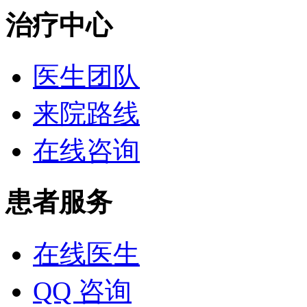
治疗中心
医生团队
来院路线
在线咨询
患者服务
在线医生
QQ 咨询