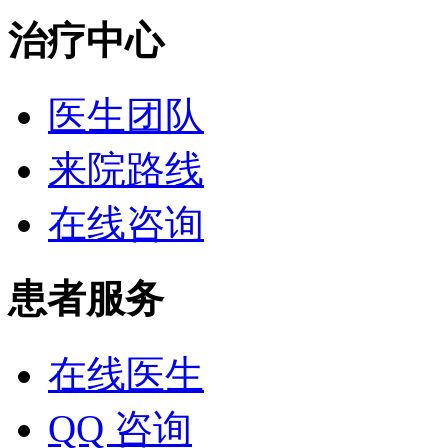
治疗中心
医生团队
来院路线
在线咨询
患者服务
在线医生
QQ 咨询