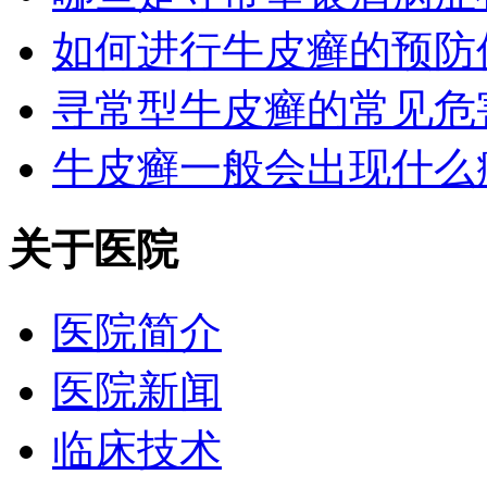
如何进行牛皮癣的预防
寻常型牛皮癣的常见危
牛皮癣一般会出现什么
关于医院
医院简介
医院新闻
临床技术