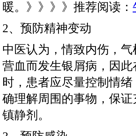
暖。》》》》推荐阅读：
2、预防精神变动
中医认为，情致内伤，气
营血而发生银屑病，因此
时，患者应尽量控制情绪
确理解周围的事物，保证
镇静剂。