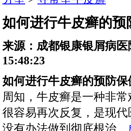
如何进行牛皮癣的预
来源：成都银康银屑病医院 发
15:48:23
如何进行牛皮癣的预防保
周知，牛皮癣是一种非常
很容易再次反复，是现代
没有办法做到彻底根治。