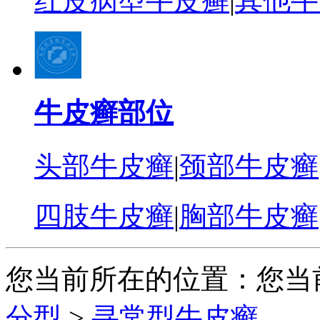
红皮病型牛皮癣
|
其他牛
牛皮癣部位
头部牛皮癣
|
颈部牛皮癣
四肢牛皮癣
|
胸部牛皮癣
您当前所在的位置：您当
分型
>
寻常型牛皮癣