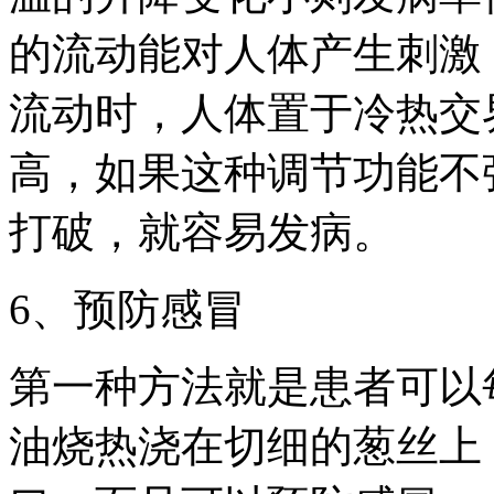
的流动能对人体产生刺激
流动时，人体置于冷热交
高，如果这种调节功能不
打破，就容易发病。
6、预防感冒
第一种方法就是患者可以
油烧热浇在切细的葱丝上