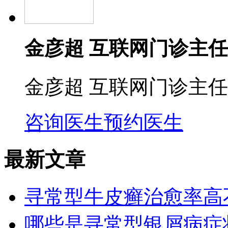
金彦超 互联网门诊主任
金彦超 互联网门诊主任
咨询医生
预约医生
最新文章
寻常型牛皮癣治愈率高
哪些是寻常型银屑病症