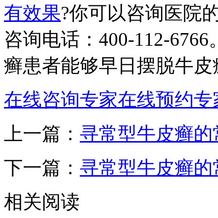
有效果
?你可以咨询医院
咨询电话：400-112-6
癣患者能够早日摆脱牛皮
在线咨询专家
在线预约专
上一篇：
寻常型牛皮癣的
下一篇：
寻常型牛皮癣的
相关阅读