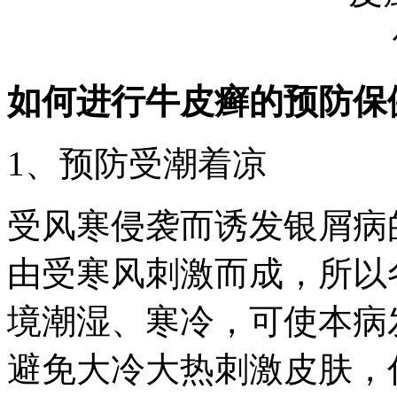
如何进行牛皮癣的预防保
1、预防受潮着凉
受风寒侵袭而诱发银屑病
由受寒风刺激而成，所以
境潮湿、寒冷，可使本病
避免大冷大热刺激皮肤，