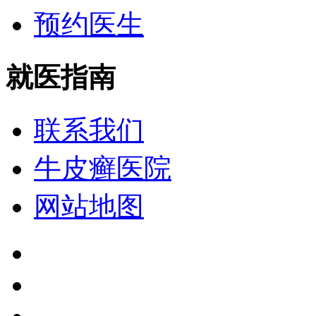
预约医生
就医指南
联系我们
牛皮癣医院
网站地图