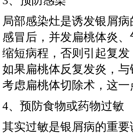
3、预防感染
局部感染灶是诱发银屑病
感冒后，并发扁桃体炎、
缩短病程，否则引起复发
如果扁桃体反复发炎，与
考虑扁桃体切除术，这一
4、预防食物或药物过敏
其实过敏是银屑病的重要