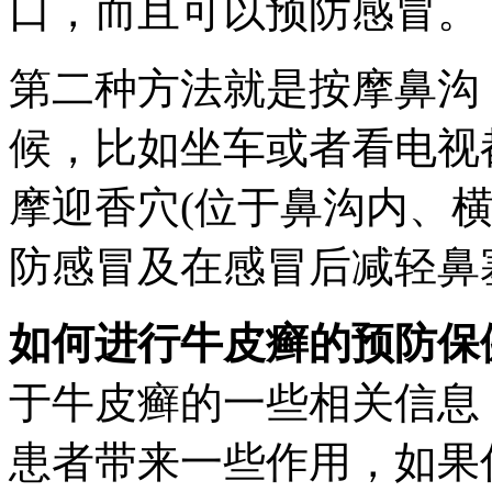
口，而且可以预防感冒。
第二种方法就是按摩鼻沟
候，比如坐车或者看电视
摩迎香穴(位于鼻沟内、
防感冒及在感冒后减轻鼻
如何进行牛皮癣的预防保
于牛皮癣的一些相关信息
患者带来一些作用，如果