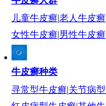
牛皮癣人群
儿童牛皮癣
|
老人牛皮癣
女性牛皮癣
|
男性牛皮癣
牛皮癣种类
寻常型牛皮癣
|
关节病型