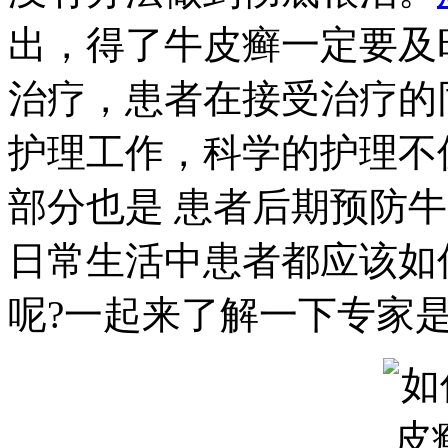
出，得了牛皮癣一定要及
治疗，患者在接受治疗的
护理工作，科学的护理不
部分也是 患者后期预防
日常生活中患者都应该如
呢?一起来了解一下专家