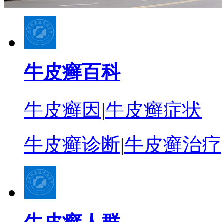
牛皮癣百科
牛皮癣因
|
牛皮癣症状
牛皮癣诊断
|
牛皮癣治疗