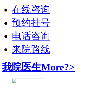
在线咨询
预约挂号
电话咨询
来院路线
我院医生
More?>