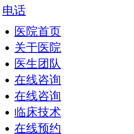
电话
医院首页
关于医院
医生团队
在线咨询
在线咨询
临床技术
在线预约