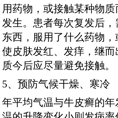
用药物，或接触某种物质
发生。患者每次复发后，
东西，服用了什么药物，
使皮肤发红、发痒，继而
质今后应尽量避免接触。
5、预防气候干燥、寒冷
年平均气温与牛皮癣的年
温的升降变化小则发病率