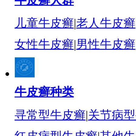
牛皮癣人群
儿童牛皮癣
|
老人牛皮癣
女性牛皮癣
|
男性牛皮癣
牛皮癣种类
寻常型牛皮癣
|
关节病型