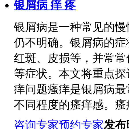
银屑病 痒 疼
银屑病是一种常见的慢
仍不明确。银屑病的症
红斑、皮损等，并常常
等症状。本文将重点探
痒问题瘙痒是银屑病最
不同程度的瘙痒感。瘙痒
咨询专家
预约专家
发布时