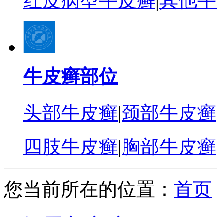
红皮病型牛皮癣
|
其他牛
牛皮癣部位
头部牛皮癣
|
颈部牛皮癣
四肢牛皮癣
|
胸部牛皮癣
您当前所在的位置：
首页