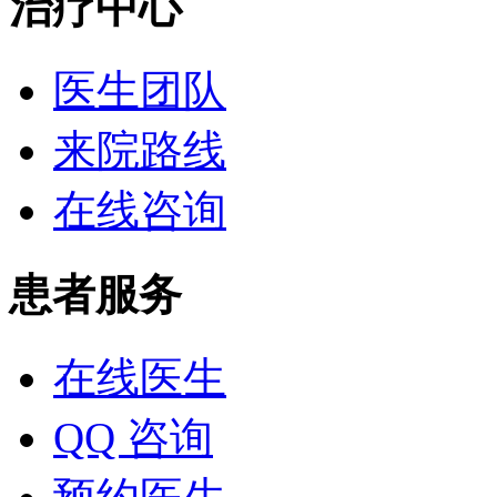
治疗中心
医生团队
来院路线
在线咨询
患者服务
在线医生
QQ 咨询