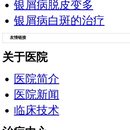
银屑病脱皮变多
银屑病白斑的治疗
友情链接
关于医院
医院简介
医院新闻
临床技术