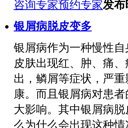
咨询专家
预约专家
发布时
银屑病脱皮变多
银屑病作为一种慢性自
皮肤出现红、肿、痛、
出，鳞屑等症状，严重
康。而且银屑病对患者
大影响。其中银屑病脱
么为什么会出现这种情况