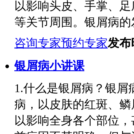
以影响头皮、手掌、足
等关节周围。银屑病的发
咨询专家
预约专家
发布时
银屑病小讲课
1.什么是银屑病？银
病，以皮肤的红斑、鳞
以影响全身各个部位，