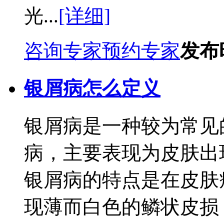
光...
[详细]
咨询专家
预约专家
发布时
银屑病怎么定义
银屑病是一种较为常见
病，主要表现为皮肤出
银屑病的特点是在皮肤
现薄而白色的鳞状皮损