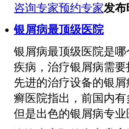
咨询专家
预约专家
发布时
银屑病最顶级医院
银屑病最顶级医院是哪
疾病，治疗银屑病需要
先进的治疗设备的银屑
癣医院指出，前国内有
但是出色的银屑病专业医.