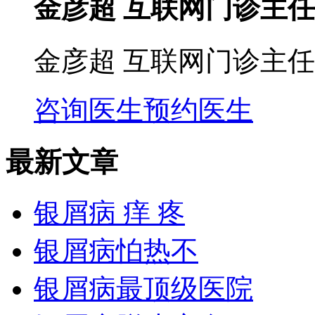
金彦超 互联网门诊主任
金彦超 互联网门诊主任
咨询医生
预约医生
最新文章
银屑病 痒 疼
银屑病怕热不
银屑病最顶级医院