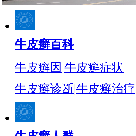
牛皮癣百科
牛皮癣因
|
牛皮癣症状
牛皮癣诊断
|
牛皮癣治疗