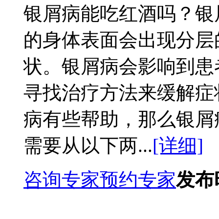
银屑病能吃红酒吗？银
的身体表面会出现分层
状。银屑病会影响到患
寻找治疗方法来缓解症
病有些帮助，那么银屑
需要从以下两...
[详细]
咨询专家
预约专家
发布时