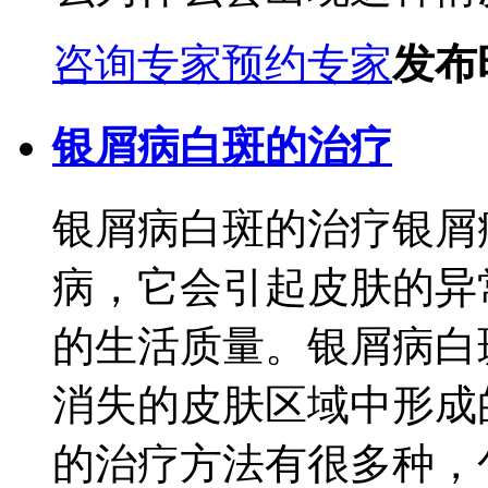
咨询专家
预约专家
发布时
银屑病白斑的治疗
银屑病白斑的治疗银屑
病，它会引起皮肤的异
的生活质量。银屑病白
消失的皮肤区域中形成
的治疗方法有很多种，