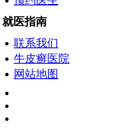
预约医生
就医指南
联系我们
牛皮癣医院
网站地图