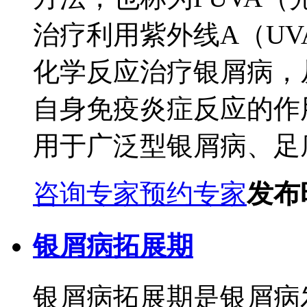
治疗利用紫外线A（U
化学反应治疗银屑病，
自身免疫炎症反应的作
用于广泛型银屑病、足底或
咨询专家
预约专家
发布时
银屑病拓展期
银屑病拓展期是银屑病