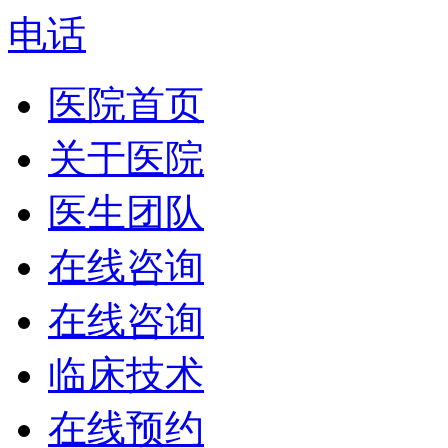
电话
医院首页
关于医院
医生团队
在线咨询
在线咨询
临床技术
在线预约