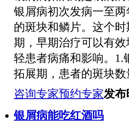
银屑病初次发病一至两
的斑块和鳞片。这个时
期，早期治疗可以有效
轻患者病痛和影响。1
拓展期，患者的斑块数量
咨询专家
预约专家
发布时
银屑病能吃红酒吗