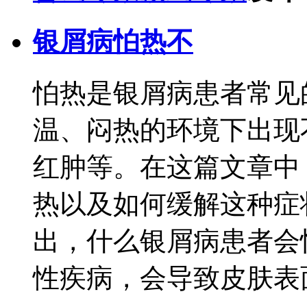
银屑病怕热不
怕热是银屑病患者常见
温、闷热的环境下出现
红肿等。在这篇文章中
热以及如何缓解这种症
出，什么银屑病患者会
性疾病，会导致皮肤表面