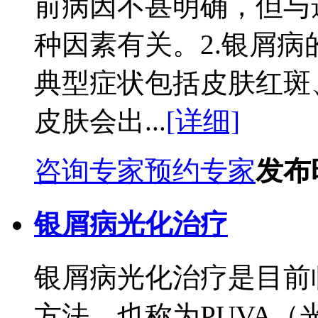
前病因不甚明确，但与
种因素有关。2.银屑
典型症状包括皮肤红斑
皮肤会出...
[详细]
咨询专家
预约专家
发布时
银屑病光化治疗
银屑病光化治疗是目前
方法，也称为PUVA（