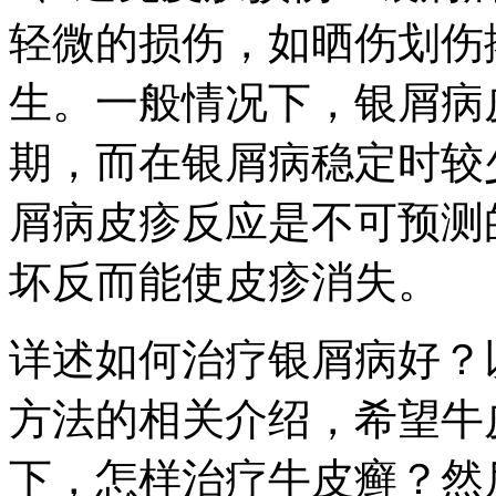
轻微的损伤，如晒伤划伤
生。一般情况下，银屑病
期，而在银屑病稳定时较
屑病皮疹反应是不可预测
坏反而能使皮疹消失。
详述如何治疗银屑病好？
方法的相关介绍，希望牛
下，怎样治疗牛皮癣？然