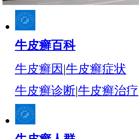
牛皮癣百科
牛皮癣因
|
牛皮癣症状
牛皮癣诊断
|
牛皮癣治疗