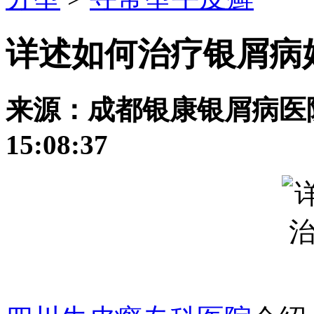
详述如何治疗银屑病
来源：成都银康银屑病医院 发
15:08:37