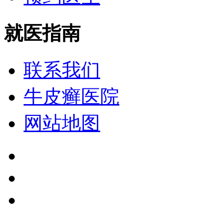
就医指南
联系我们
牛皮癣医院
网站地图