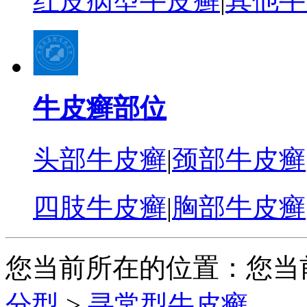
红皮病型牛皮癣
|
其他牛
牛皮癣部位
头部牛皮癣
|
颈部牛皮癣
四肢牛皮癣
|
胸部牛皮癣
您当前所在的位置：您当
分型
>
寻常型牛皮癣