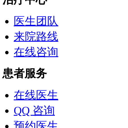
医生团队
来院路线
在线咨询
患者服务
在线医生
QQ 咨询
预约医生