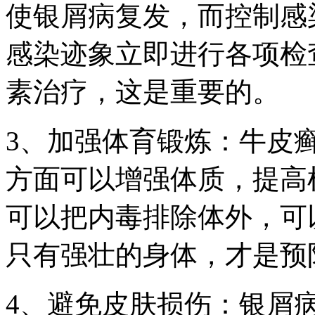
使银屑病复发，而控制感
感染迹象立即进行各项检
素治疗，这是重要的。
3、加强体育锻炼：牛皮
方面可以增强体质，提高
可以把内毒排除体外，可
只有强壮的身体，才是预
4、避免皮肤损伤：银屑