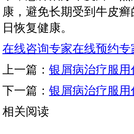
康，避免长期受到牛皮癣
日恢复健康。
在线咨询专家
在线预约专
上一篇：
银屑病治疗服用
下一篇：
银屑病治疗服用
相关阅读