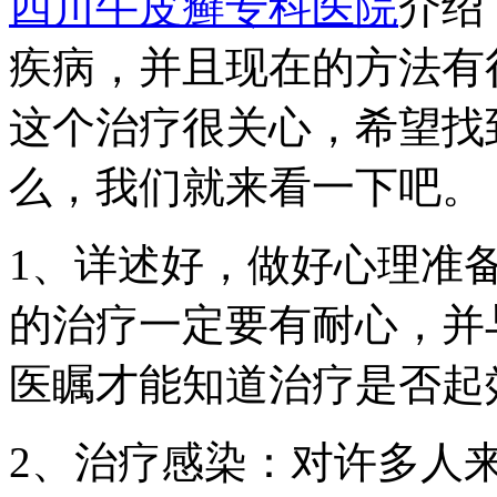
四川牛皮癣专科医院
介绍
疾病，并且现在的方法有
这个治疗很关心，希望找
么，我们就来看一下吧。
1、详述好，做好心理准
的治疗一定要有耐心，并
医瞩才能知道治疗是否起
2、治疗感染：对许多人