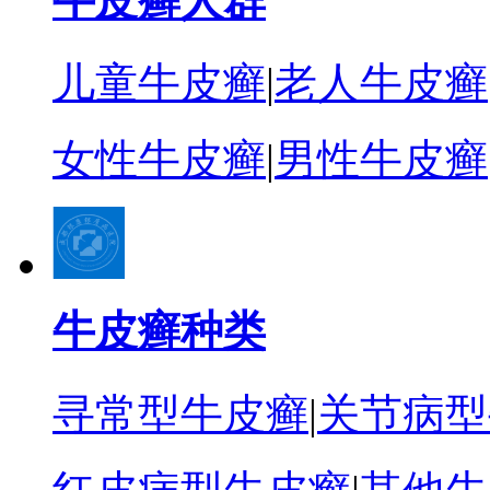
牛皮癣人群
儿童牛皮癣
|
老人牛皮癣
女性牛皮癣
|
男性牛皮癣
牛皮癣种类
寻常型牛皮癣
|
关节病型