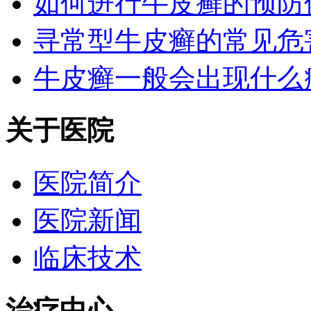
如何进行牛皮癣的预防
寻常型牛皮癣的常见危
牛皮癣一般会出现什么
关于医院
医院简介
医院新闻
临床技术
治疗中心