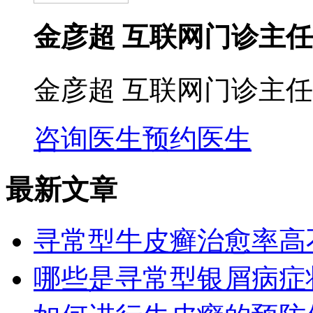
金彦超 互联网门诊主任
金彦超 互联网门诊主任
咨询医生
预约医生
最新文章
寻常型牛皮癣治愈率高
哪些是寻常型银屑病症