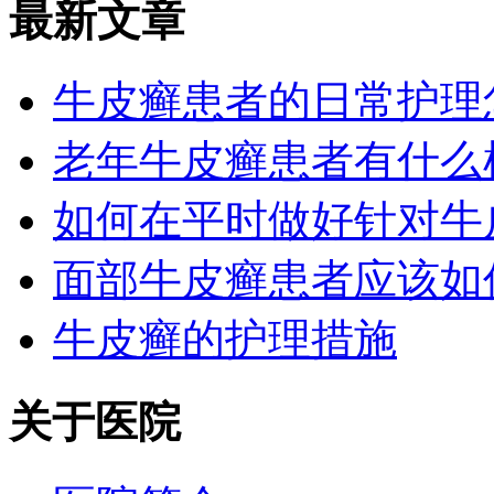
最新文章
牛皮癣患者的日常护理
老年牛皮癣患者有什么
如何在平时做好针对牛
面部牛皮癣患者应该如
牛皮癣的护理措施
关于医院