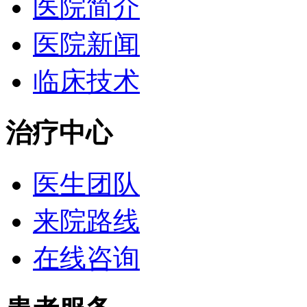
医院简介
医院新闻
临床技术
治疗中心
医生团队
来院路线
在线咨询