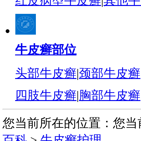
红皮病型牛皮癣
|
其他牛
牛皮癣部位
头部牛皮癣
|
颈部牛皮癣
四肢牛皮癣
|
胸部牛皮癣
您当前所在的位置：您当
百科
>
牛皮癣护理