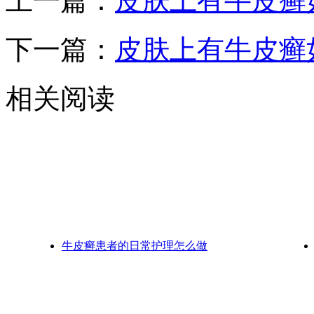
上一篇：
皮肤上有牛皮癣
下一篇：
皮肤上有牛皮癣
相关阅读
牛皮癣患者的日常护理怎么做