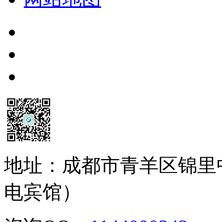
地址：成都市青羊区锦里
电宾馆）