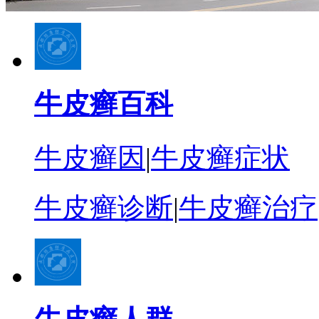
牛皮癣百科
牛皮癣因
|
牛皮癣症状
牛皮癣诊断
|
牛皮癣治疗