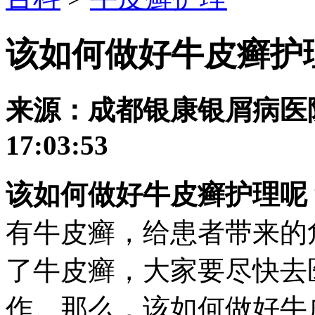
该如何做好牛皮癣护
来源：成都银康银屑病医院 发
17:03:53
该如何做好牛皮癣护理呢
有牛皮癣，给患者带来的
了牛皮癣，大家要尽快去
作。那么，该如何做好牛