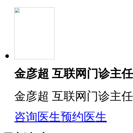
金彦超 互联网门诊主任
金彦超 互联网门诊主任
咨询医生
预约医生