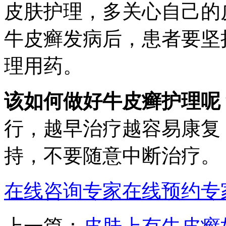
皮肤护理，多关心自己的
牛皮癣发病后，患者要坚
理用药。
该如何做好牛皮癣护理呢
行，越早治疗越容易康复
持，不要随意中断治疗。
在线咨询专家
在线预约专