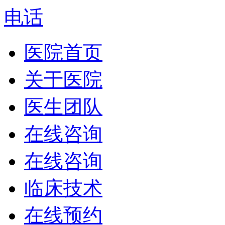
电话
医院首页
关于医院
医生团队
在线咨询
在线咨询
临床技术
在线预约