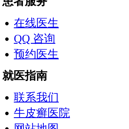
患者服务
在线医生
QQ 咨询
预约医生
就医指南
联系我们
牛皮癣医院
网站地图