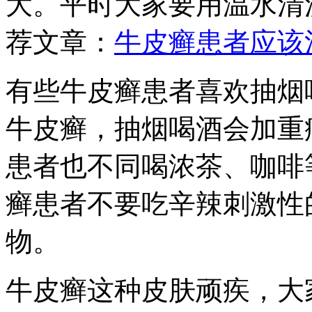
大。平时大家要用温水清
荐文章：
牛皮癣患者应该
有些牛皮癣患者喜欢抽烟
牛皮癣，抽烟喝酒会加重
患者也不同喝浓茶、咖啡
癣患者不要吃辛辣刺激性
物。
牛皮癣这种皮肤顽疾，大