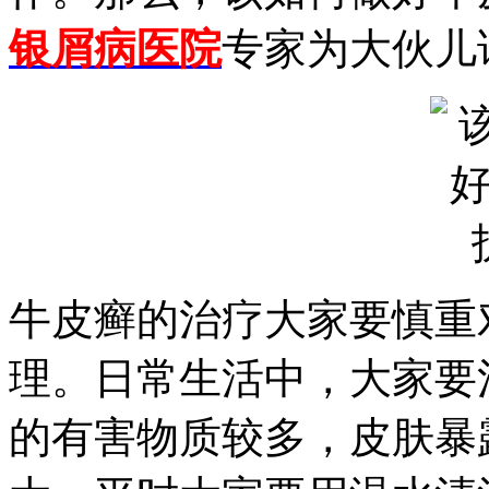
银屑病医院
专家为大伙儿
牛皮癣的治疗大家要慎重
理。日常生活中，大家要
的有害物质较多，皮肤暴