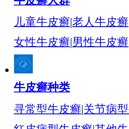
牛皮癣人群
儿童牛皮癣
|
老人牛皮癣
女性牛皮癣
|
男性牛皮癣
牛皮癣种类
寻常型牛皮癣
|
关节病型