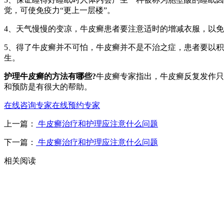
觉，可使免疫力“更上一层楼”。
4、天气慢慢的变凉，牛皮癣患者要注意适时的增减衣服，以
5、得了牛皮癣并不可怕，牛皮癣并不是不治之症，患者要以
生。
护理牛皮癣的方法有哪些?
牛皮癣专家指出，牛皮癣反复发作只
和预防是有很大的帮助。
在线咨询专家
在线预约专家
上一篇：
牛皮癣治疗和护理应注意什么问题
下一篇：
牛皮癣治疗和护理应注意什么问题
相关阅读