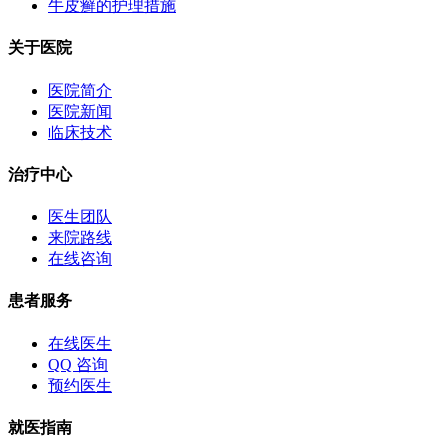
牛皮癣的护理措施
关于医院
医院简介
医院新闻
临床技术
治疗中心
医生团队
来院路线
在线咨询
患者服务
在线医生
QQ 咨询
预约医生
就医指南