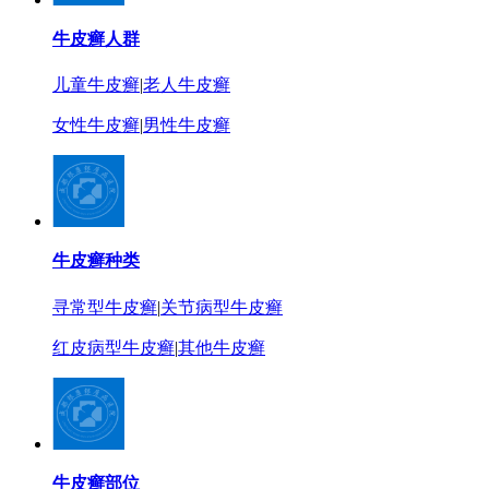
牛皮癣人群
儿童牛皮癣
|
老人牛皮癣
女性牛皮癣
|
男性牛皮癣
牛皮癣种类
寻常型牛皮癣
|
关节病型牛皮癣
红皮病型牛皮癣
|
其他牛皮癣
牛皮癣部位