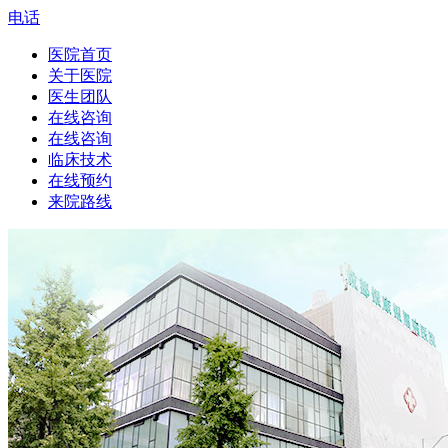
电话
医院首页
关于医院
医生团队
在线咨询
在线咨询
临床技术
在线预约
来院路线