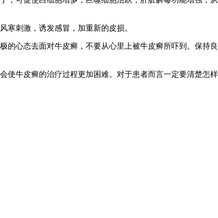
免风寒刺激，诱发感冒，加重新的皮损。
积极的心态去面对牛皮癣，不要从心里上被牛皮癣所吓到。保持
会使牛皮癣的治疗过程更加困难。对于患者而言一定要清楚怎样