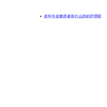
老年牛皮癣患者有什么样的护理呢