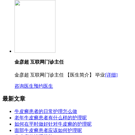
金彦超 互联网门诊主任
金彦超 互联网门诊主任 【医生简介】 毕业
[详细]
咨询医生
预约医生
最新文章
牛皮癣患者的日常护理怎么做
老年牛皮癣患者有什么样的护理呢
如何在平时做好针对牛皮癣的护理呢
面部牛皮癣患者应该如何护理呢