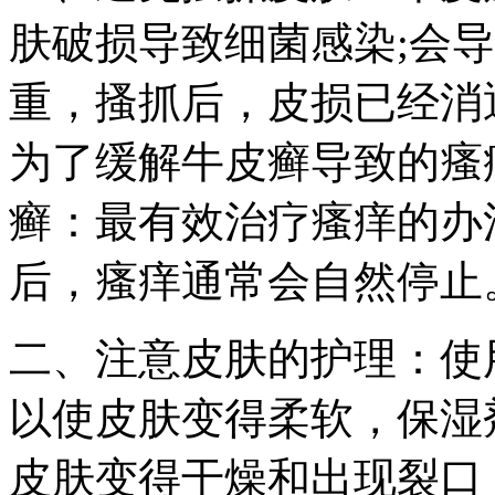
肤破损导致细菌感染;会
重，搔抓后，皮损已经消
为了缓解牛皮癣导致的瘙
癣：最有效治疗瘙痒的办
后，瘙痒通常会自然停止
二、注意皮肤的护理：使
以使皮肤变得柔软，保湿
皮肤变得干燥和出现裂口