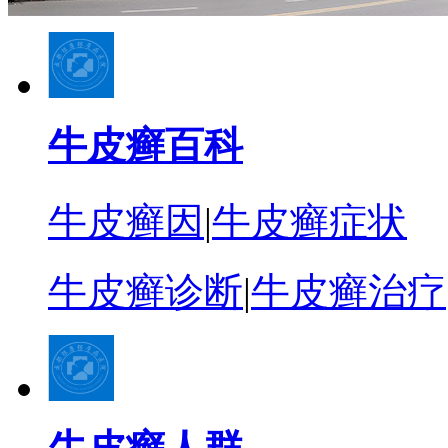
牛皮癣百科
牛皮癣因
|
牛皮癣症状
牛皮癣诊断
|
牛皮癣治疗