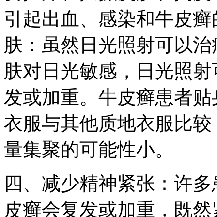
引起出血、感染和牛皮癣
肤：虽然日光照射可以治
肤对日光敏感，日光照射
发或加重。牛皮癣患者贴
衣服与其他质地衣服比较
量集聚的可能性小。
四、减少精神紧张：许多
皮癣会复发或加重，既然