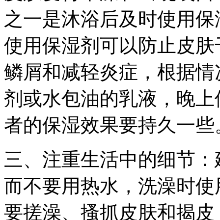
之一是沐浴后及时使用保
使用保湿剂可以防止皮肤
鳞屑和减轻炎症，根据情
剂或水包油的乳液，晚上
者的保湿效果要持久一些
三、注重生活中的细节：
而不要用热水，洗澡时使
要搓澡、搔抓皮肤和揭皮