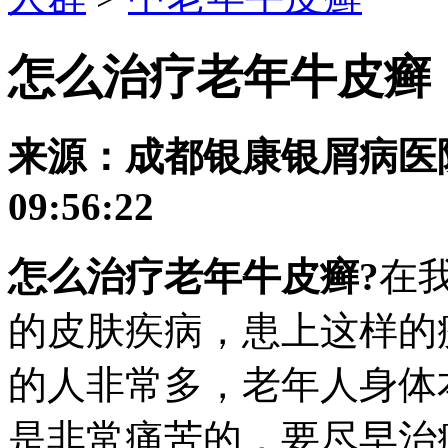
怎么治疗老年牛皮癣
来源：成都银康银屑病医院 发
09:56:22
怎么治疗老年牛皮癣?
在
的皮肤疾病，患上这样的
的人非常多，老年人身体
是非常痛苦的，要尽早治