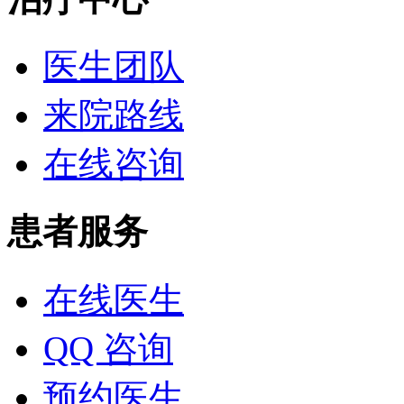
医生团队
来院路线
在线咨询
患者服务
在线医生
QQ 咨询
预约医生