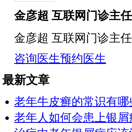
金彦超 互联网门诊主任
金彦超 互联网门诊主任
咨询医生
预约医生
最新文章
老年牛皮癣的常识有哪
老年人如何会患上银屑