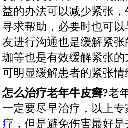
益的办法可以减少紧张，
寻求帮助，必要时也可以
友进行沟通也是缓解紧张
珈等也是有效缓解紧张的
可明显缓解患者的紧张情
怎么治疗老年牛皮癣?
老
一定要尽早治疗，以上专
疗
，但是避免伤害最好是