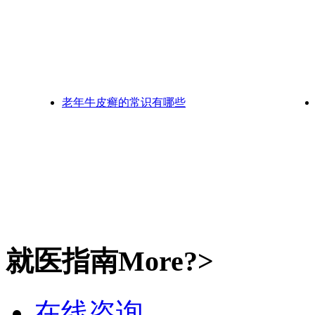
老年牛皮癣的常识有哪些
就医指南
More?>
在线咨询