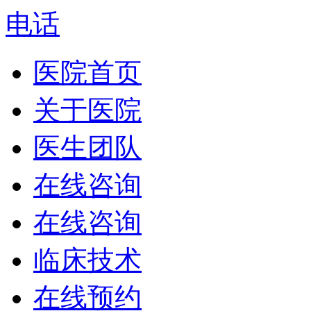
电话
医院首页
关于医院
医生团队
在线咨询
在线咨询
临床技术
在线预约