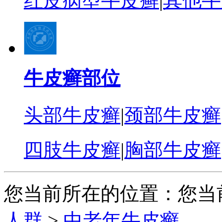
红皮病型牛皮癣
|
其他牛
牛皮癣部位
头部牛皮癣
|
颈部牛皮癣
四肢牛皮癣
|
胸部牛皮癣
您当前所在的位置：您当
人群
>
中老年牛皮癣