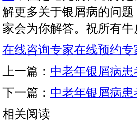
解更多关于银屑病的问题
家会为你解答。祝所有牛
在线咨询专家
在线预约专
上一篇：
中老年银屑病患
下一篇：
中老年银屑病患
相关阅读