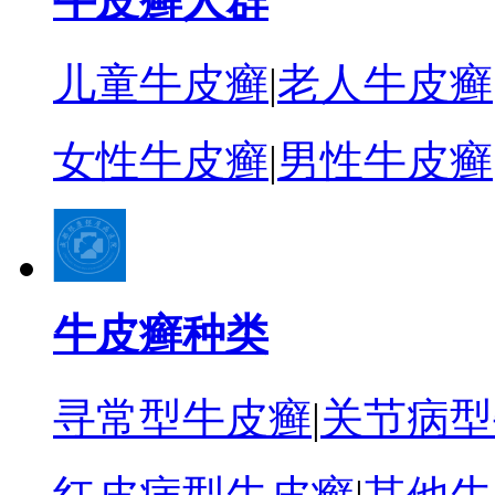
牛皮癣人群
儿童牛皮癣
|
老人牛皮癣
女性牛皮癣
|
男性牛皮癣
牛皮癣种类
寻常型牛皮癣
|
关节病型