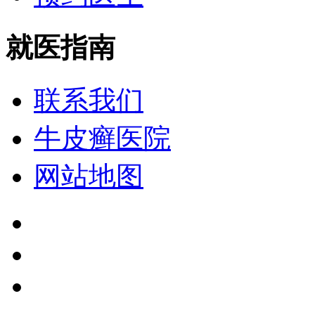
就医指南
联系我们
牛皮癣医院
网站地图