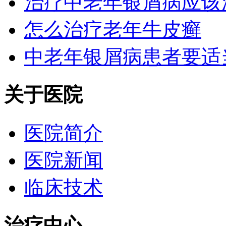
治疗中老年银屑病应该
怎么治疗老年牛皮癣
中老年银屑病患者要适
关于医院
医院简介
医院新闻
临床技术
治疗中心