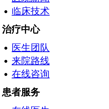
临床技术
治疗中心
医生团队
来院路线
在线咨询
患者服务