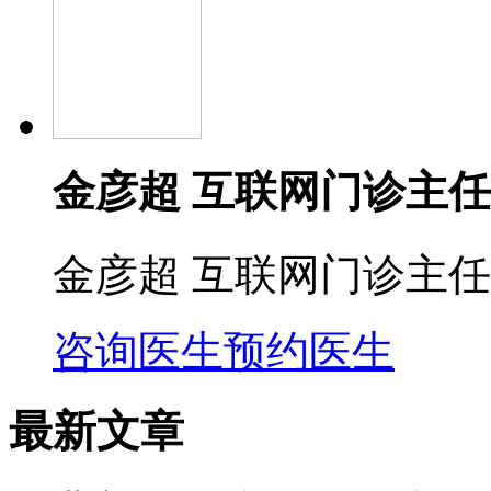
金彦超 互联网门诊主任
金彦超 互联网门诊主任
咨询医生
预约医生
最新文章