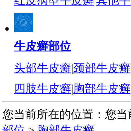
红皮病型牛皮癣
|
其他牛
牛皮癣部位
头部牛皮癣
|
颈部牛皮癣
四肢牛皮癣
|
胸部牛皮癣
您当前所在的位置：您当
部位
>
胸部牛皮癣