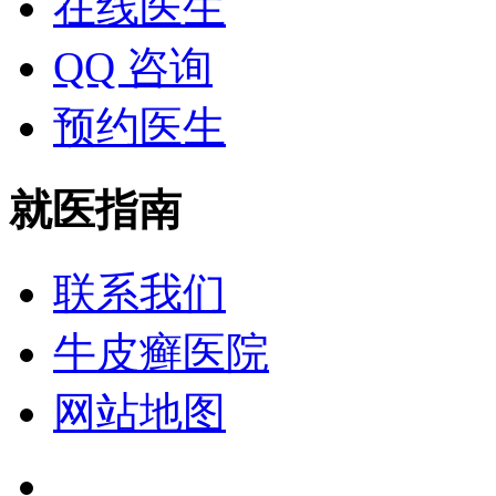
在线医生
QQ 咨询
预约医生
就医指南
联系我们
牛皮癣医院
网站地图