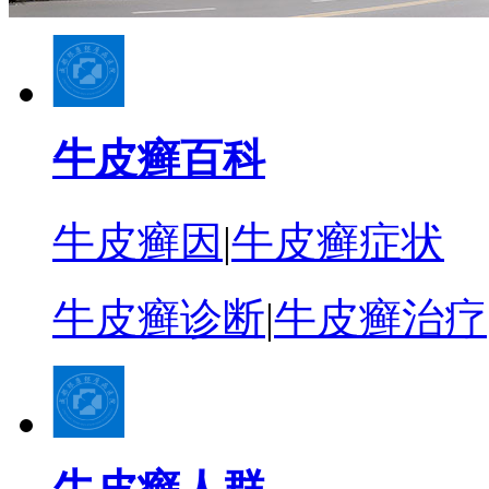
牛皮癣百科
牛皮癣因
|
牛皮癣症状
牛皮癣诊断
|
牛皮癣治疗