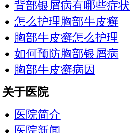
背部银屑病有哪些症状
怎么护理胸部牛皮癣
胸部牛皮癣怎么护理
如何预防胸部银屑病
胸部牛皮癣病因
关于医院
医院简介
医院新闻