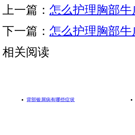
上一篇：
怎么护理胸部牛
下一篇：
怎么护理胸部牛
相关阅读
背部银屑病有哪些症状