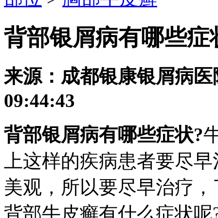
背部银屑病有哪些症
来源：成都银康银屑病医院 发
09:44:43
背部银屑病有哪些症状?
上这样的疾病患者要尽早
美观，所以要尽早治疗，
背部牛皮癣有什么症状呢