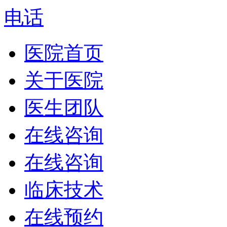
电话
医院首页
关于医院
医生团队
在线咨询
在线咨询
临床技术
在线预约