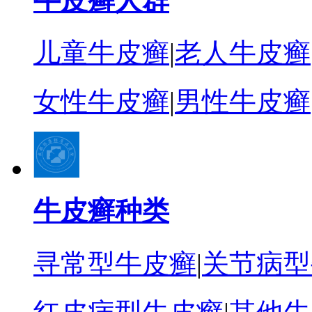
牛皮癣人群
儿童牛皮癣
|
老人牛皮癣
女性牛皮癣
|
男性牛皮癣
牛皮癣种类
寻常型牛皮癣
|
关节病型