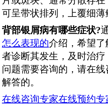
片或斑块、通常分散存在
可呈带状排列，上覆细薄
背部银屑病有哪些症状?
怎么表现的
介绍，希望了
者诊断其发生，及时治疗
问题需要咨询的，请在线
解答的。
在线咨询专家
在线预约专