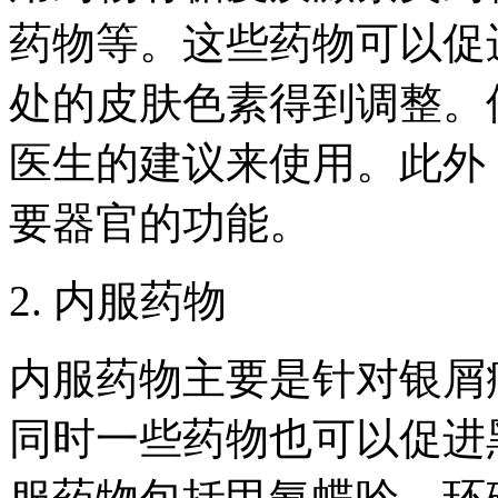
药物等。这些药物可以促
处的皮肤色素得到调整。
医生的建议来使用。此外
要器官的功能。
2. 内服药物
内服药物主要是针对银屑
同时一些药物也可以促进