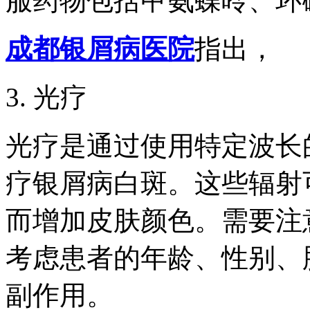
服药物包括甲氨蝶呤、环
成都银屑病医院
指出，
3. 光疗
光疗是通过使用特定波长
疗银屑病白斑。这些辐射
而增加皮肤颜色。需要注
考虑患者的年龄、性别、
副作用。