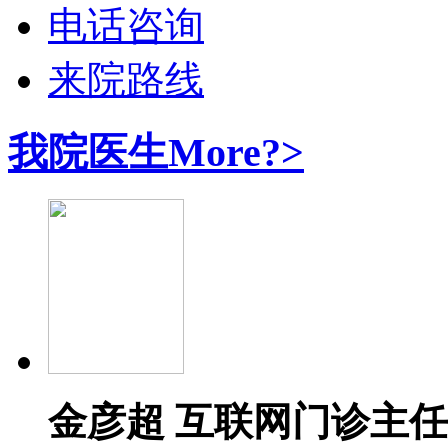
电话咨询
来院路线
我院医生
More?>
金彦超 互联网门诊主任