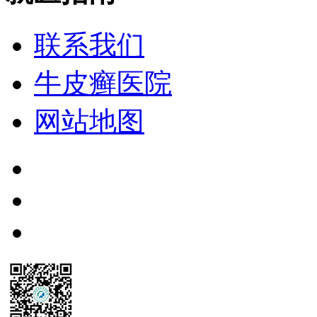
联系我们
牛皮癣医院
网站地图