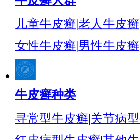
牛皮癣人群
儿童牛皮癣
|
老人牛皮癣
女性牛皮癣
|
男性牛皮癣
牛皮癣种类
寻常型牛皮癣
|
关节病型