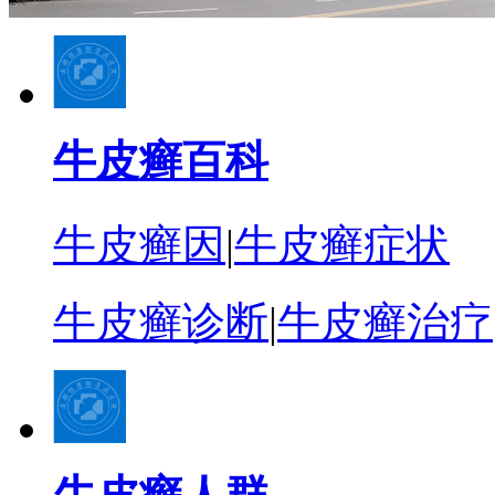
牛皮癣百科
牛皮癣因
|
牛皮癣症状
牛皮癣诊断
|
牛皮癣治疗