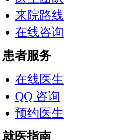
来院路线
在线咨询
患者服务
在线医生
QQ 咨询
预约医生
就医指南