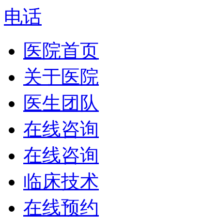
电话
医院首页
关于医院
医生团队
在线咨询
在线咨询
临床技术
在线预约