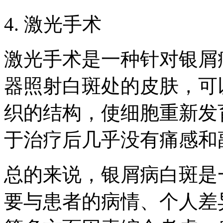
4. 激光手术
激光手术是一种针对银屑
器照射白斑处的皮肤，可
织的结构，使细胞重新发
于治疗后几乎没有痛感和
总的来说，银屑病白斑是
要与患者的病情、个人差