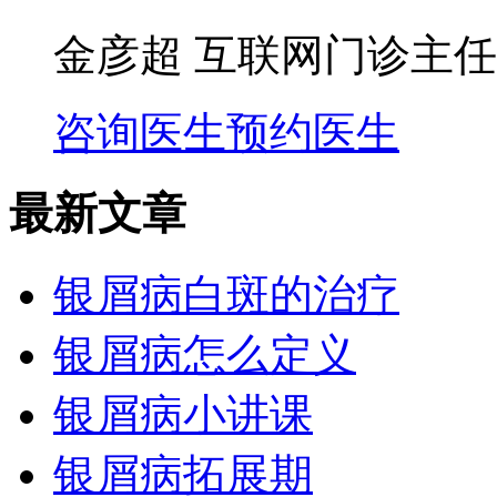
金彦超 互联网门诊主任
咨询医生
预约医生
最新文章
银屑病白斑的治疗
银屑病怎么定义
银屑病小讲课
银屑病拓展期