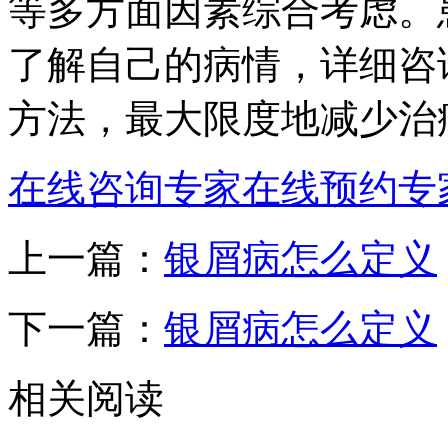
等多方面因素综合考虑。
了解自己的病情，详细咨
方法，最大限度地减少治
在线咨询专家
在线预约专
上一篇：
银屑病怎么定义
下一篇：
银屑病怎么定义
相关阅读