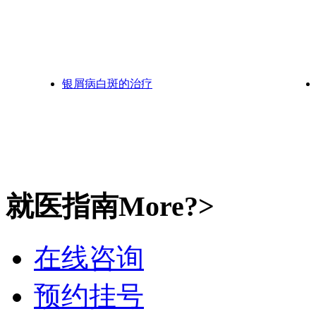
银屑病白斑的治疗
就医指南
More?>
在线咨询
预约挂号