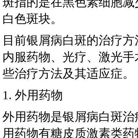
斑指的是在黑色素细胞减
白色斑块。
目前银屑病白斑的治疗方
内服药物、光疗、激光手
些治疗方法及其适应症。
1. 外用药物
外用药物是银屑病白斑治
用药物有糖皮质激素类药