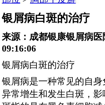
银屑病白斑的治疗
来源：成都银康银屑病医院 发
09:16:06
银屑病白斑的治疗
银屑病是一种常见的自身
异常增生和发生白斑，影