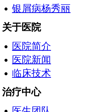
银屑病杨秀丽
关于医院
医院简介
医院新闻
临床技术
治疗中心
医生团队