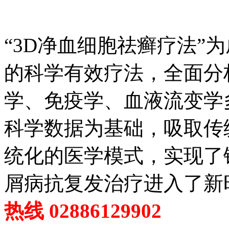
“3D净血细胞祛癣疗法”
的科学有效疗法，全面分
学、免疫学、血液流变学
科学数据为基础，吸取传
统化的医学模式，实现了
屑病抗复发治疗进入了新
热线 02886129902