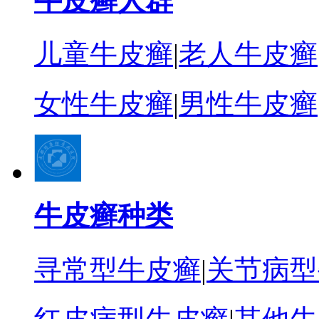
牛皮癣人群
儿童牛皮癣
|
老人牛皮癣
女性牛皮癣
|
男性牛皮癣
牛皮癣种类
寻常型牛皮癣
|
关节病型