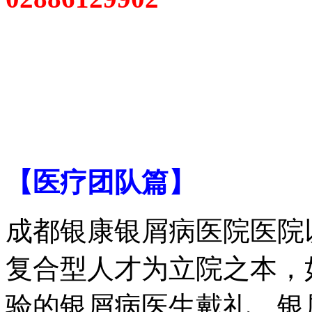
【医疗团队篇】
成都银康银屑病医院医院
复合型人才为立院之本，
验的银屑病医生戴礼、银