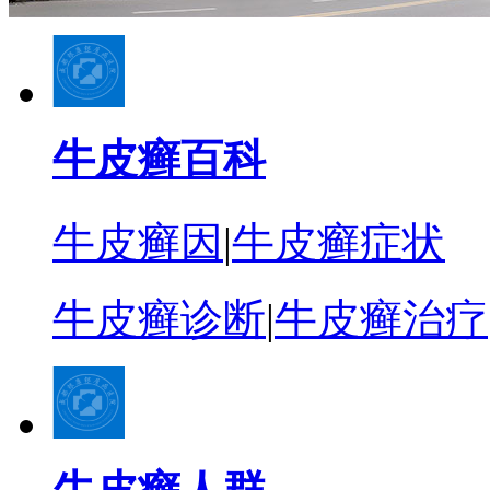
牛皮癣百科
牛皮癣因
|
牛皮癣症状
牛皮癣诊断
|
牛皮癣治疗