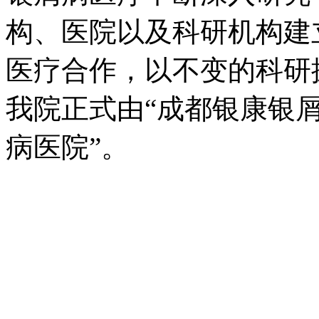
构、医院以及科研机构建
医疗合作，以不变的科研探
我院正式由“成都银康银屑
病医院”。