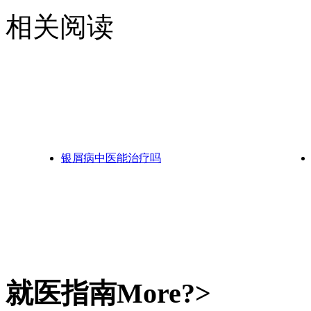
相关阅读
银屑病中医能治疗吗
就医指南
More?>