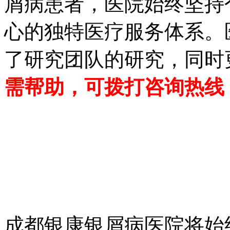
屑病患者，医院始终坚持
心的独特医疗服务体系。
了研究团队的研究，同时
需帮助，可拨打咨询热线 028
成都银康银屑病医院将始