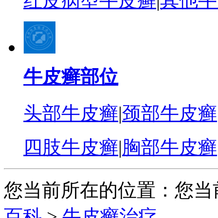
红皮病型牛皮癣
|
其他牛
牛皮癣部位
头部牛皮癣
|
颈部牛皮癣
四肢牛皮癣
|
胸部牛皮癣
您当前所在的位置：您当
百科
>
牛皮癣治疗