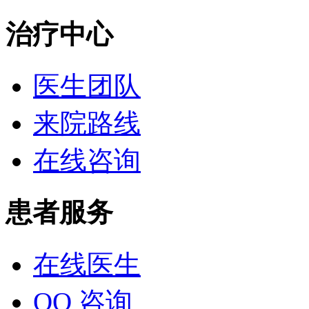
治疗中心
医生团队
来院路线
在线咨询
患者服务
在线医生
QQ 咨询