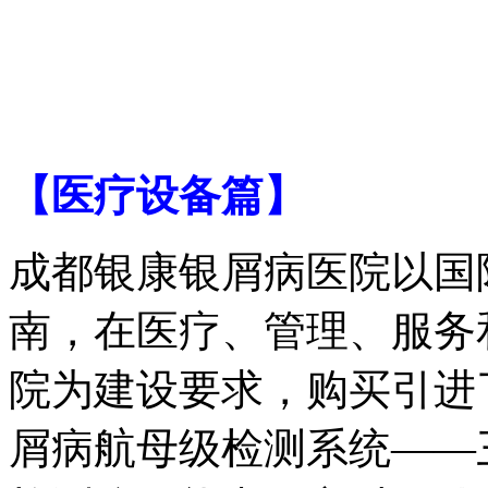
【医疗设备篇】
成都银康银屑病医院以国际
南，在医疗、管理、服务
院为建设要求，购买引进
屑病航母级检测系统——三