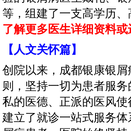
等，组建了一支高学历、
了解更多医生详细资料或
【人文关怀篇】
创院以来，成都银康银屑
则，坚持一切为患者服务
私的医德、正派的医风使
建立了就诊一站式服务体