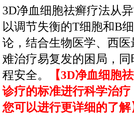
3D净血细胞祛癣疗法从
以调节失衡的T细胞和B
论，结合生物医学、西医
难治疗易复发的困局，同
程安全。
【3D净血细胞
诊疗的标准进行科学治疗
您可以进行更详细的了解