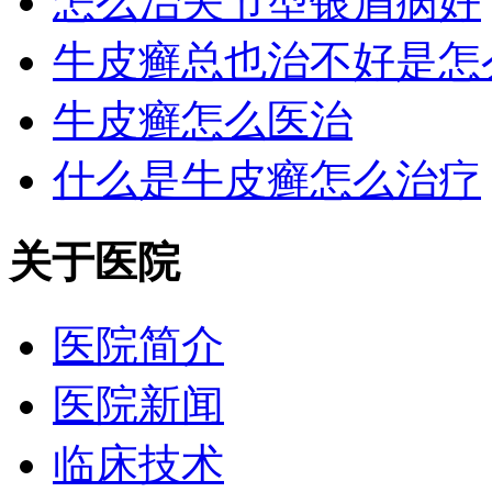
怎么治关节型银屑病好
牛皮癣总也治不好是怎
牛皮癣怎么医治
什么是牛皮癣怎么治疗
关于医院
医院简介
医院新闻
临床技术