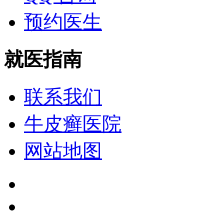
预约医生
就医指南
联系我们
牛皮癣医院
网站地图