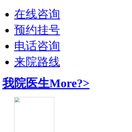
在线咨询
预约挂号
电话咨询
来院路线
我院医生
More?>