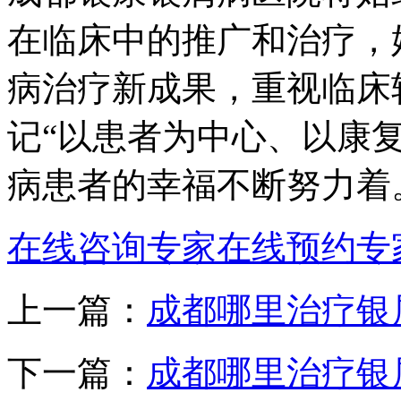
在临床中的推广和治疗，
病治疗新成果，重视临床
记“以患者为中心、以康
病患者的幸福不断努力着
在线咨询专家
在线预约专
上一篇：
成都哪里治疗银
下一篇：
成都哪里治疗银