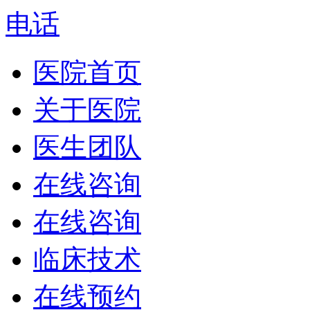
电话
医院首页
关于医院
医生团队
在线咨询
在线咨询
临床技术
在线预约