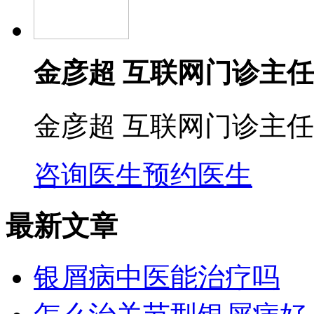
金彦超 互联网门诊主任
金彦超 互联网门诊主任
咨询医生
预约医生
最新文章
银屑病中医能治疗吗