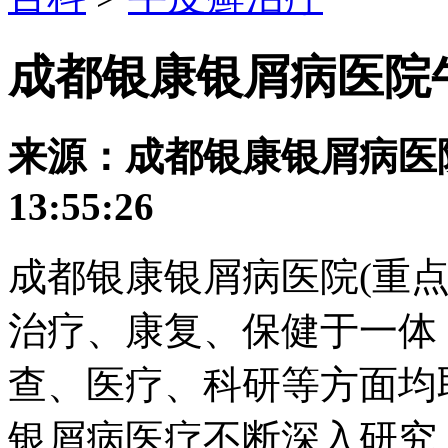
成都银康银屑病医院
来源：成都银康银屑病医院 发
13:55:26
成都银康银屑病医院(重
治疗、康复、保健于一体
查、医疗、科研等方面均
银屑病医疗不断深入研究