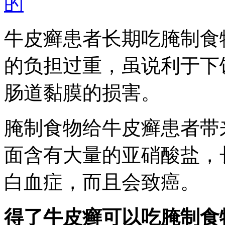
的
牛皮癣患者长期吃腌制食
的负担过重，虽说利于下
肠道黏膜的损害。
腌制食物给牛皮癣患者带
面含有大量的亚硝酸盐，
白血症，而且会致癌。
得了牛皮癣可以吃腌制食