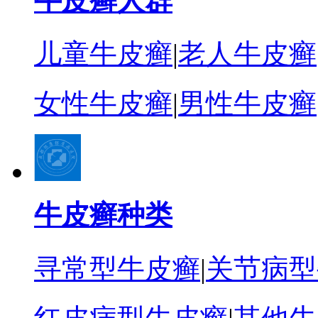
牛皮癣人群
儿童牛皮癣
|
老人牛皮癣
女性牛皮癣
|
男性牛皮癣
牛皮癣种类
寻常型牛皮癣
|
关节病型