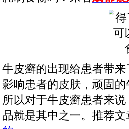
牛皮癣的出现给患者带来
影响患者的皮肤，顽固的
所以对于牛皮癣患者来说
品就是其中之一。推荐文