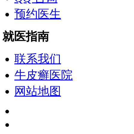
预约医生
就医指南
联系我们
牛皮癣医院
网站地图