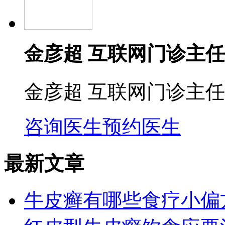
金彦超 互联网门诊主任
金彦超 互联网门诊主任
咨询医生
预约医生
最新文章
牛皮癣有哪些食疗小偏