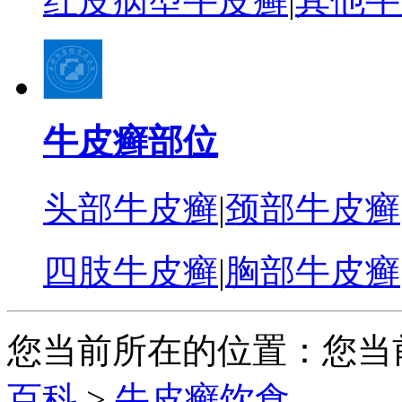
红皮病型牛皮癣
|
其他牛
牛皮癣部位
头部牛皮癣
|
颈部牛皮癣
四肢牛皮癣
|
胸部牛皮癣
您当前所在的位置：您当
百科
>
牛皮癣饮食