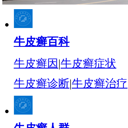
牛皮癣百科
牛皮癣因
|
牛皮癣症状
牛皮癣诊断
|
牛皮癣治疗