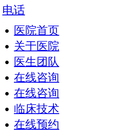
电话
医院首页
关于医院
医生团队
在线咨询
在线咨询
临床技术
在线预约