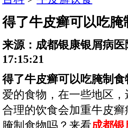
得了牛皮癣可以吃腌
来源：成都银康银屑病医院 发
17:15:21
得了牛皮癣可以吃腌制食
爱的食物，在一些地区，
合理的饮食会加重牛皮癣
腌制食物吗？来看
成都银