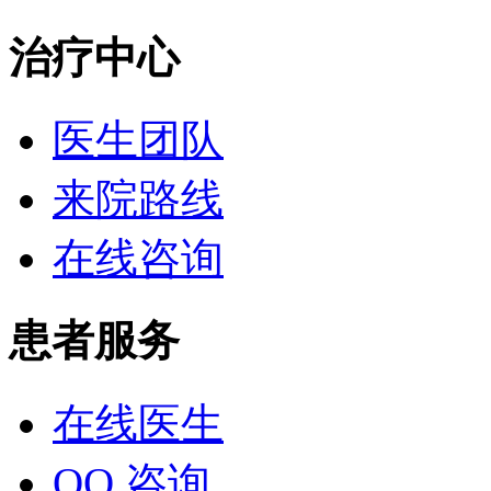
治疗中心
医生团队
来院路线
在线咨询
患者服务
在线医生
QQ 咨询