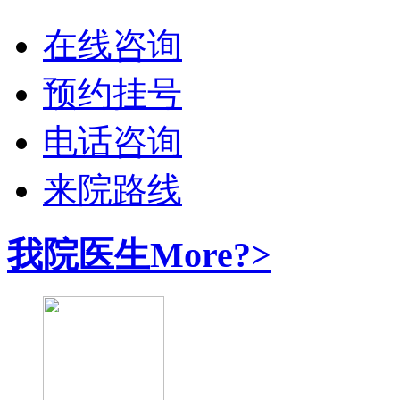
在线咨询
预约挂号
电话咨询
来院路线
我院医生
More?>