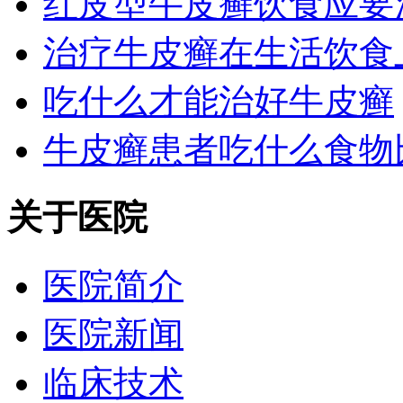
红皮型牛皮癣饮食应要
治疗牛皮癣在生活饮食
吃什么才能治好牛皮癣
牛皮癣患者吃什么食物
关于医院
医院简介
医院新闻
临床技术