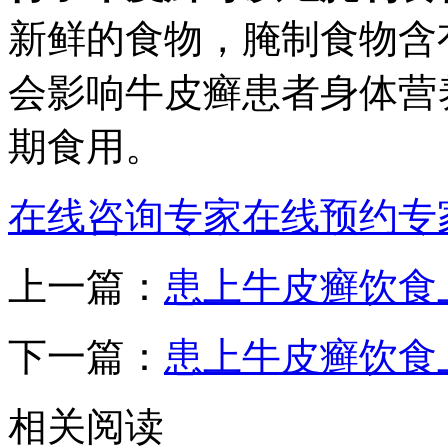
新鲜的食物，腌制食物含
会影响牛皮癣患者身体营
期食用。
在线咨询专家
在线预约专
上一篇：
患上牛皮癣饮食
下一篇：
患上牛皮癣饮食
相关阅读