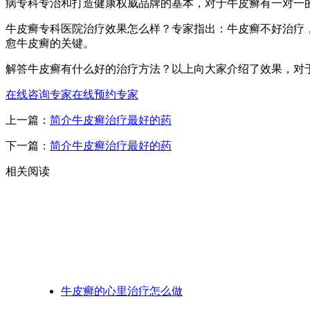
病专科专治和打造健康权威品牌的基本，对于牛皮癣有一对一
牛皮癣专科医院治疗效果怎么样？专家指出：牛皮癣不好治疗
愈牛皮癣的关键。
解答牛皮癣有什么好的治疗方法？以上向大家介绍了效果，对
在线咨询专家
在线预约专家
上一篇：
简介牛皮癣治疗最好的药
下一篇：
简介牛皮癣治疗最好的药
相关阅读
牛皮癣的心里治疗怎么做