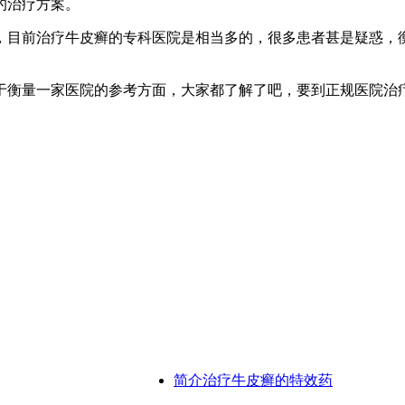
的治疗方案。
，目前治疗牛皮癣的专科医院是相当多的，很多患者甚是疑惑，
于衡量一家医院的参考方面，大家都了解了吧，要到正规医院治
简介治疗牛皮癣的特效药