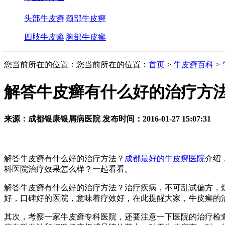
头部牛皮癣
|
颈部牛皮癣
四肢牛皮癣
|
胸部牛皮癣
您当前所在的位置：您当前所在的位置：
首页
>
牛皮癣百科
>
解答牛皮癣有什么好的治疗方
来源：成都银康银屑病医院 发布时间：2016-01-27 15:07:31
解答牛皮癣有什么好的治疗方法？
成都最好的牛皮癣医院
介绍
科医院治疗效果怎么样？一起看看。
解答牛皮癣有什么好的治疗方法？治疗疾病，不可乱试偏方，
好，口碑好的医院，意味着疗效好，在此提醒大家，牛皮癣的
其次，考察一家牛皮癣专科医院，还要注意一下医院的治疗检