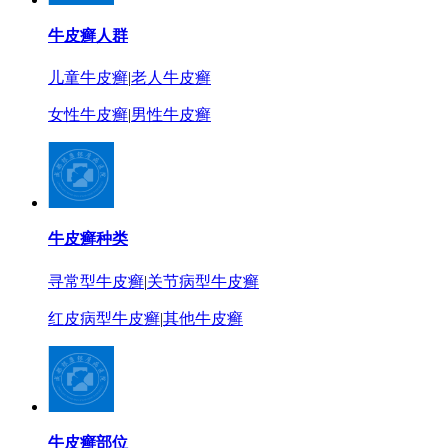
牛皮癣人群
儿童牛皮癣
|
老人牛皮癣
女性牛皮癣
|
男性牛皮癣
牛皮癣种类
寻常型牛皮癣
|
关节病型牛皮癣
红皮病型牛皮癣
|
其他牛皮癣
牛皮癣部位