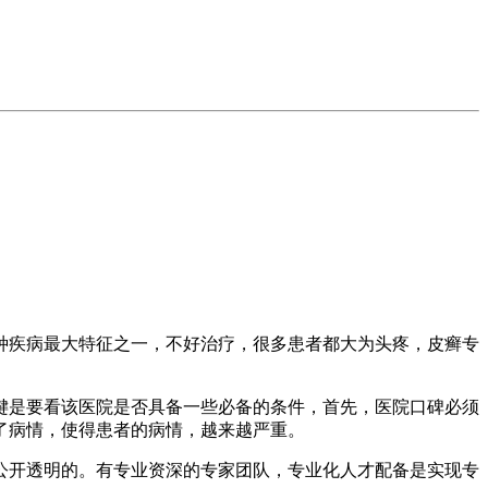
种疾病最大特征之一，不好治疗，很多患者都大为头疼，皮癣专
键是要看该医院是否具备一些必备的条件，首先，医院口碑必须
了病情，使得患者的病情，越来越严重。
公开透明的。有专业资深的专家团队，专业化人才配备是实现专