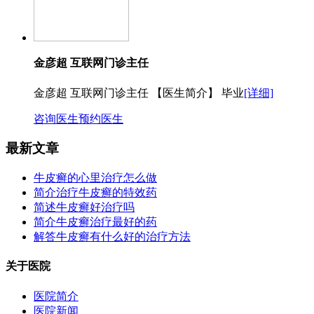
金彦超 互联网门诊主任
金彦超 互联网门诊主任 【医生简介】 毕业
[详细]
咨询医生
预约医生
最新文章
牛皮癣的心里治疗怎么做
简介治疗牛皮癣的特效药
简述牛皮癣好治疗吗
简介牛皮癣治疗最好的药
解答牛皮癣有什么好的治疗方法
关于医院
医院简介
医院新闻