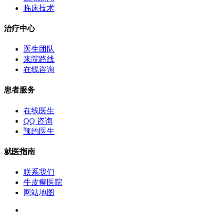
临床技术
治疗中心
医生团队
来院路线
在线咨询
患者服务
在线医生
QQ 咨询
预约医生
就医指南
联系我们
牛皮癣医院
网站地图