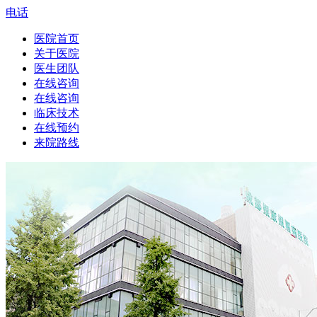
电话
医院首页
关于医院
医生团队
在线咨询
在线咨询
临床技术
在线预约
来院路线