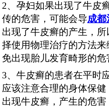
2、孕妇如果出现了牛皮
传的危害，可能会导
成都
出现了牛皮癣的产生，所
择使用物理治疗的方法来
免出现胎儿发育畸形的危
3、牛皮癣的患者在平时
应该注意合理的身体保健
出现牛皮癣，产生的危害