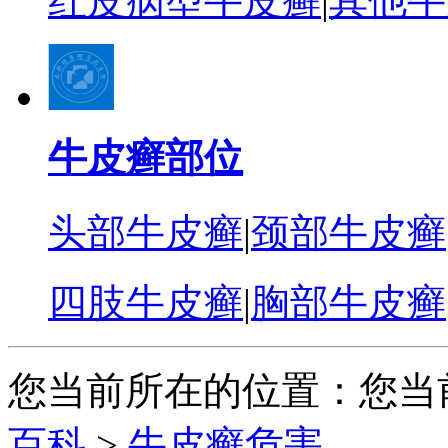
红皮病型牛皮癣
|
其他牛
牛皮癣部位
头部牛皮癣
|
颈部牛皮癣
四肢牛皮癣
|
胸部牛皮癣
您当前所在的位置：您当
百科
>
牛皮癣危害