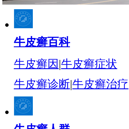
牛皮癣百科
牛皮癣因
|
牛皮癣症状
牛皮癣诊断
|
牛皮癣治疗