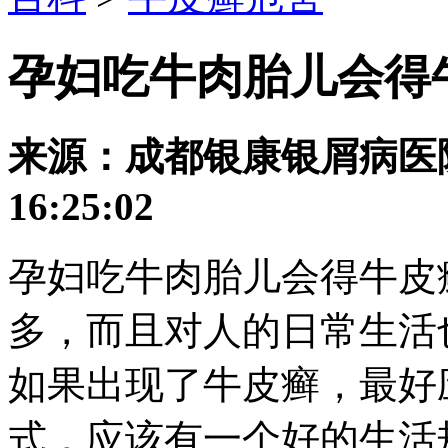
孕妇吃牛肉胎儿会得
来源：成都银康银屑病医院 发
16:25:02
孕妇吃牛肉胎儿会得牛皮
多，而且对人的日常生活
如果出现了牛皮癣，最好
式，应该有一个好的生活