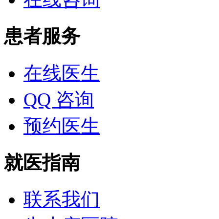
患者服务
在线医生
QQ 咨询
预约医生
就医指南
联系我们