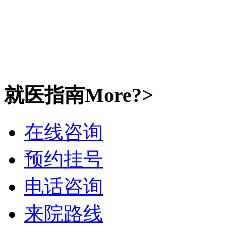
就医指南
More?>
在线咨询
预约挂号
电话咨询
来院路线