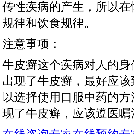
传性疾病的产生，所以在
规律和饮食规律。
注意事项：
牛皮癣这个疾病对人的身
出现了牛皮癣，最好应该
以选择使用口服中药的方
现了牛皮癣，应该遵医嘱