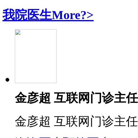
我院医生
More?>
金彦超 互联网门诊主任
金彦超 互联网门诊主任