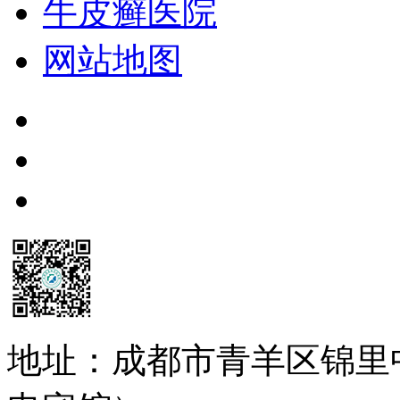
牛皮癣医院
网站地图
地址：成都市青羊区锦里