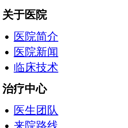
关于医院
医院简介
医院新闻
临床技术
治疗中心
医生团队
来院路线