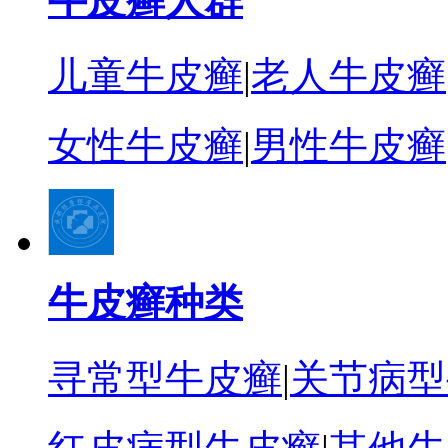
牛皮癣人群
儿童牛皮癣
|
老人牛皮癣
女性牛皮癣
|
男性牛皮癣
牛皮癣种类
寻常型牛皮癣
|
关节病型