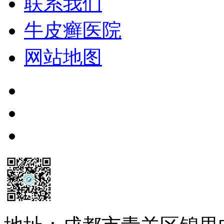
联系我们
牛皮癣医院
网站地图