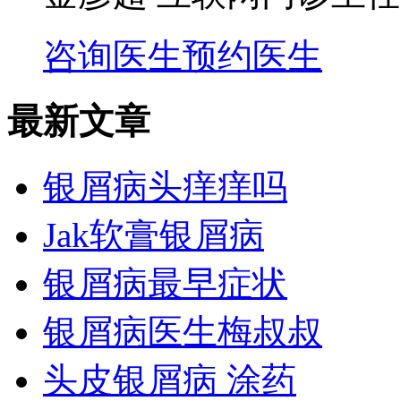
咨询医生
预约医生
最新文章
银屑病头痒痒吗
Jak软膏银屑病
银屑病最早症状
银屑病医生梅叔叔
头皮银屑病 涂药