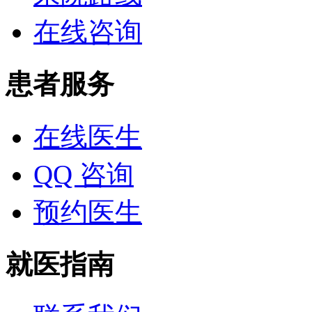
在线咨询
患者服务
在线医生
QQ 咨询
预约医生
就医指南