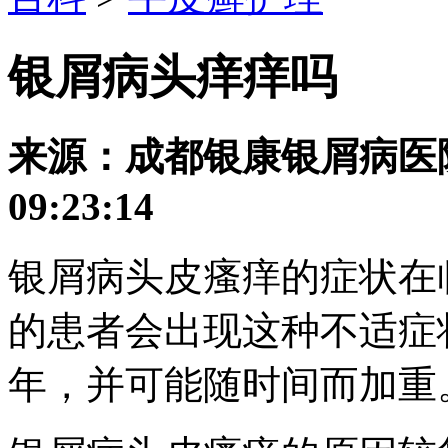
银屑病头痒痒吗
来源：成都银康银屑病医院 发
09:23:14
银屑病头皮瘙痒的症状在
的患者会出现这种不适症
年，并可能随时间而加重