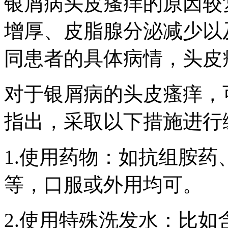
银屑病头皮瘙痒的原因较
增厚、皮脂腺分泌减少以
同患者的具体病情，头皮
对于银屑病的头皮瘙痒，
指出，采取以下措施进行
1.使用药物：如抗组胺
等，口服或外用均可。
2.使用特殊洗发水：比