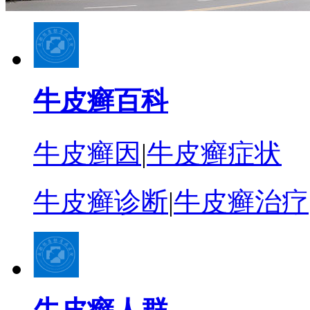
牛皮癣百科
牛皮癣因
|
牛皮癣症状
牛皮癣诊断
|
牛皮癣治疗