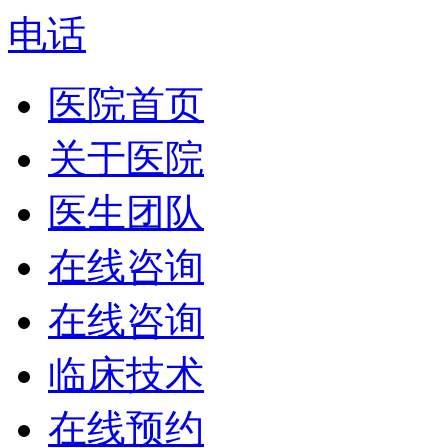
电话
医院首页
关于医院
医生团队
在线咨询
在线咨询
临床技术
在线预约