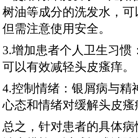
树油等成分的洗发水，可
但需注意使用安全。
3.增加患者个人卫生习
可以有效减轻头皮瘙痒。
4.控制情绪：银屑病与
心态和情绪对缓解头皮瘙
总之，针对患者的具体病