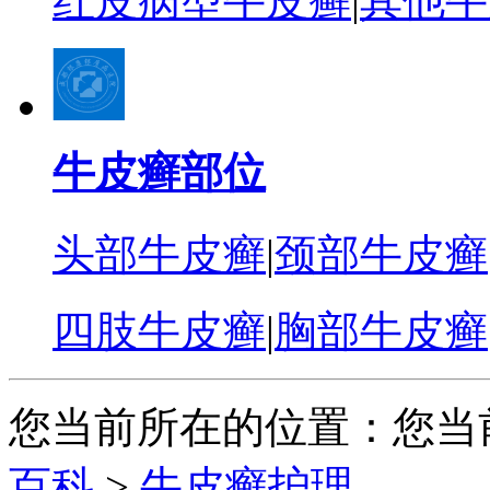
红皮病型牛皮癣
|
其他牛
牛皮癣部位
头部牛皮癣
|
颈部牛皮癣
四肢牛皮癣
|
胸部牛皮癣
您当前所在的位置：您当
百科
>
牛皮癣护理