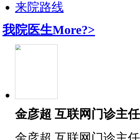
来院路线
我院医生
More?>
金彦超 互联网门诊主任
金彦超 互联网门诊主任