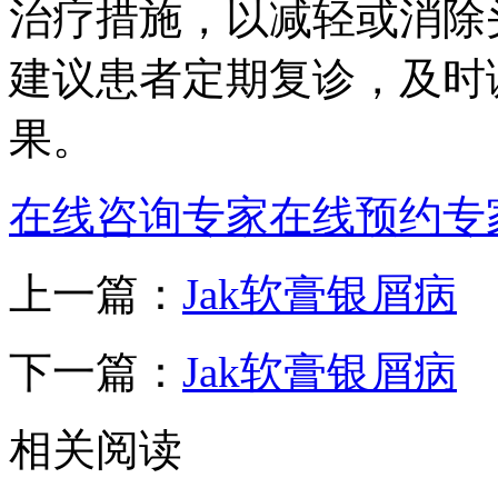
治疗措施，以减轻或消除
建议患者定期复诊，及时
果。
在线咨询专家
在线预约专
上一篇：
Jak软膏银屑病
下一篇：
Jak软膏银屑病
相关阅读