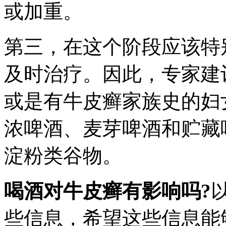
或加重。
第三，在这个阶段应该特
及时治疗。因此，专家建
或是有牛皮癣家族史的妇
浓啤酒、麦芽啤酒和贮藏
淀粉类谷物。
喝酒对牛皮癣有影响吗?
些信息，希望这些信息能