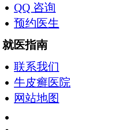
QQ 咨询
预约医生
就医指南
联系我们
牛皮癣医院
网站地图