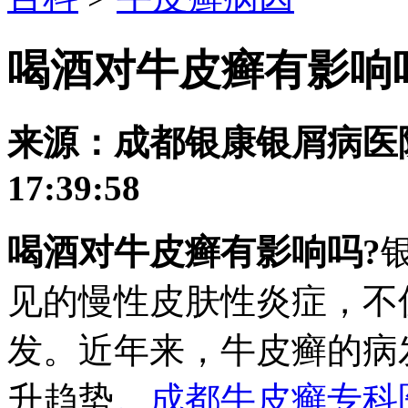
喝酒对牛皮癣有影响
来源：成都银康银屑病医院 发
17:39:58
喝酒对牛皮癣有影响吗?
见的慢性皮肤性炎症，不
发。近年来，牛皮癣的病
升趋势
。成都牛皮癣专科