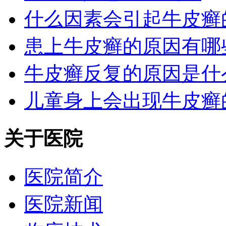
什么因素会引起牛皮癣
患上牛皮癣的原因有哪
牛皮癣反复的原因是什
儿童身上会出现牛皮癣
关于医院
医院简介
医院新闻