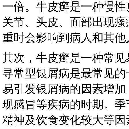
一倍。牛皮癣是一种慢性
关节、头皮、面部出现瘙
重时会影响到病人和其他
其次，牛皮癣是一种常见
寻常型银屑病是最常见的
易引发银屑病的因素增加
现感冒等疾病的时期。季
精神及饮食变化较大等因