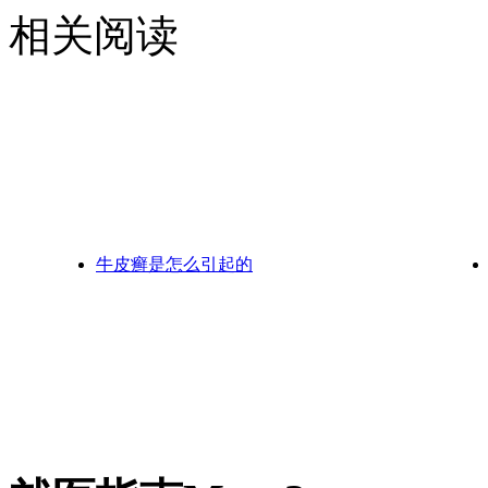
相关阅读
牛皮癣是怎么引起的