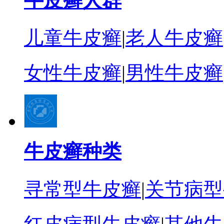
牛皮癣人群
儿童牛皮癣
|
老人牛皮癣
女性牛皮癣
|
男性牛皮癣
牛皮癣种类
寻常型牛皮癣
|
关节病型