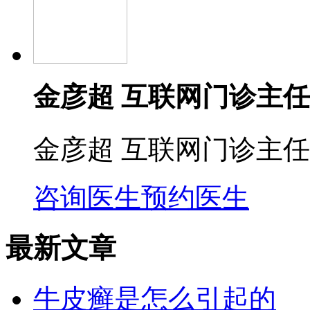
金彦超 互联网门诊主任
金彦超 互联网门诊主任
咨询医生
预约医生
最新文章
牛皮癣是怎么引起的