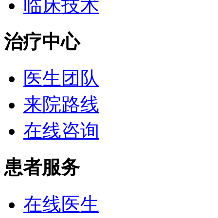
临床技术
治疗中心
医生团队
来院路线
在线咨询
患者服务
在线医生