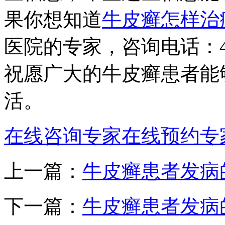
果你想知道
牛皮癣怎样治
医院的专家，咨询电话：400
祝愿广大的牛皮癣患者能
活。
在线咨询专家
在线预约专
上一篇：
牛皮癣患者发病
下一篇：
牛皮癣患者发病