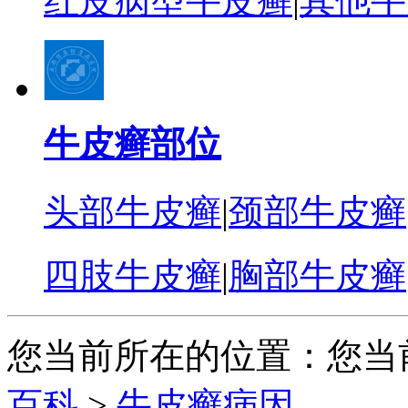
红皮病型牛皮癣
|
其他牛
牛皮癣部位
头部牛皮癣
|
颈部牛皮癣
四肢牛皮癣
|
胸部牛皮癣
您当前所在的位置：您当
百科
>
牛皮癣病因