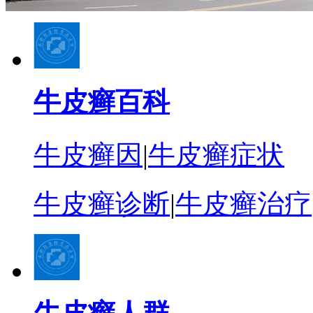
牛皮癣百科
牛皮癣因
|
牛皮癣症状
牛皮癣诊断
|
牛皮癣治疗