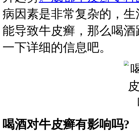
病因素是非常复杂的，生
能导致牛皮癣，那么喝酒
一下详细的信息吧。
喝酒对牛皮癣有影响吗?