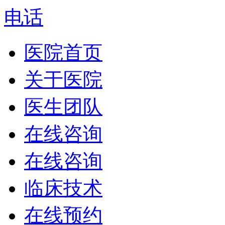
电话
医院首页
关于医院
医生团队
在线咨询
在线咨询
临床技术
在线预约