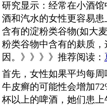
研究显示：经常在小酒馆
酒和汽水的女性更容易患
含有的淀粉类谷物(如大
粉类谷物中含有的麸质，
因。》》》》推荐阅读：
首先，女性如果平均每周喝
牛皮癣的可能性会增加72
杯以上的啤酒，她们患上