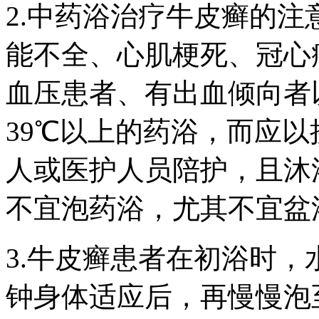
2.中药浴治疗牛皮癣的
能不全、心肌梗死、冠心
血压患者、有出血倾向者
39℃以上的药浴，而应
人或医护人员陪护，且沐
不宜泡药浴，尤其不宜盆
3.牛皮癣患者在初浴时，
钟身体适应后，再慢慢泡