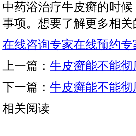
中药浴治疗牛皮癣的时候
事项。想要了解更多相关
在线咨询专家
在线预约专
上一篇：
牛皮癣能不能彻
下一篇：
牛皮癣能不能彻
相关阅读