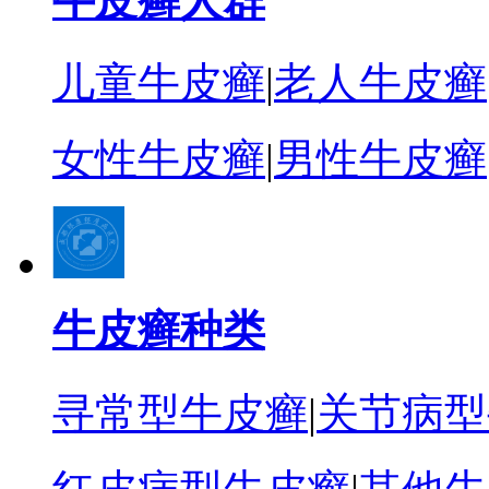
牛皮癣人群
儿童牛皮癣
|
老人牛皮癣
女性牛皮癣
|
男性牛皮癣
牛皮癣种类
寻常型牛皮癣
|
关节病型