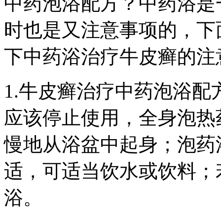
中药泡浴配方？中药浴是
时也是又注意事项的，下
下中药浴治疗牛皮癣的注
1.牛皮癣治疗中药泡浴
应该停止使用，全身泡热
慢地从浴盆中起身；泡药
适，可适当饮水或饮料；
浴。