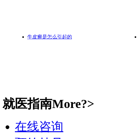
牛皮癣是怎么引起的
就医指南
More?>
在线咨询