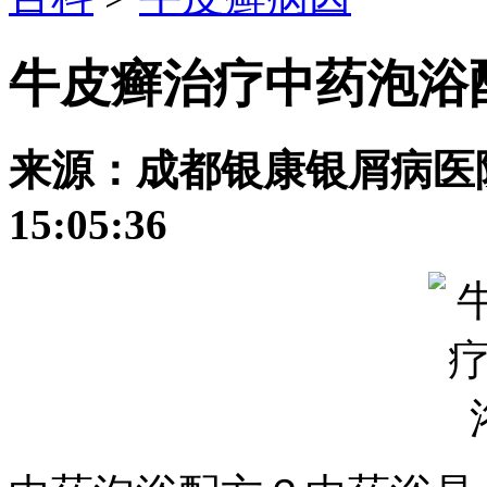
牛皮癣治疗中药泡浴
来源：成都银康银屑病医院 发
15:05:36