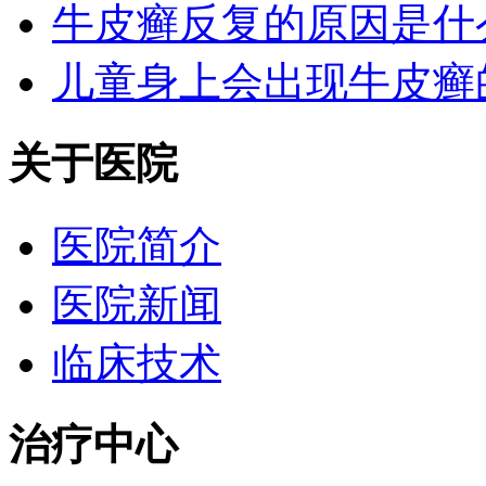
牛皮癣反复的原因是什
儿童身上会出现牛皮癣
关于医院
医院简介
医院新闻
临床技术
治疗中心