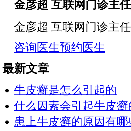
金彦超 互联网门诊主任
金彦超 互联网门诊主任
咨询医生
预约医生
最新文章
牛皮癣是怎么引起的
什么因素会引起牛皮癣
患上牛皮癣的原因有哪