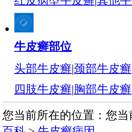
红皮病型牛皮癣
|
其他牛
牛皮癣部位
头部牛皮癣
|
颈部牛皮癣
四肢牛皮癣
|
胸部牛皮癣
您当前所在的位置：您当
百科
>
牛皮癣病因