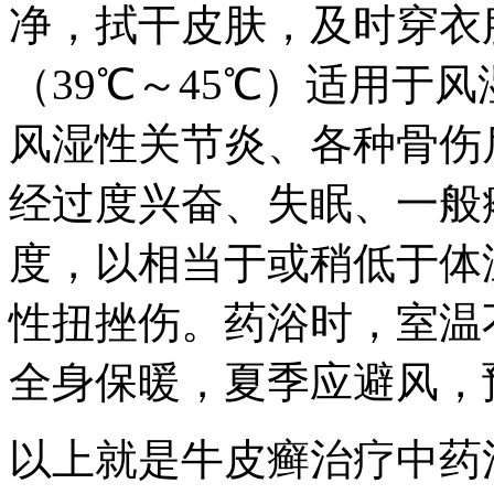
净，拭干皮肤，及时穿衣
（39℃～45℃）适用于
风湿性关节炎、各种骨伤
经过度兴奋、失眠、一般
度，以相当于或稍低于体温
性扭挫伤。药浴时，室温
全身保暖，夏季应避风，
以上就是牛皮癣治疗中药