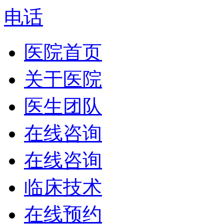
电话
医院首页
关于医院
医生团队
在线咨询
在线咨询
临床技术
在线预约