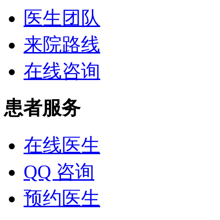
医生团队
来院路线
在线咨询
患者服务
在线医生
QQ 咨询
预约医生