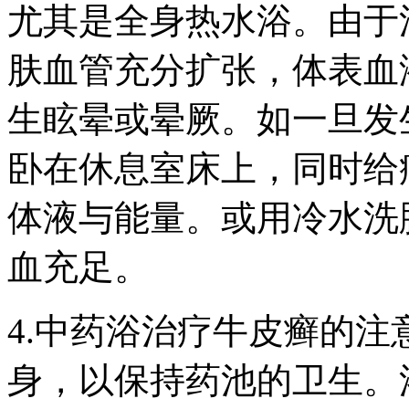
尤其是全身热水浴。由于
肤血管充分扩张，体表血
生眩晕或晕厥。如一旦发
卧在休息室床上，同时给
体液与能量。或用冷水洗
血充足。
4.中药浴治疗牛皮癣的
身，以保持药池的卫生。