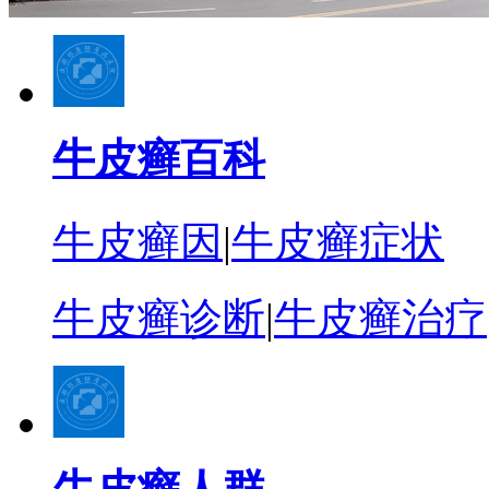
牛皮癣百科
牛皮癣因
|
牛皮癣症状
牛皮癣诊断
|
牛皮癣治疗