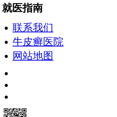
就医指南
联系我们
牛皮癣医院
网站地图