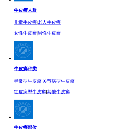
牛皮癣人群
儿童牛皮癣
|
老人牛皮癣
女性牛皮癣
|
男性牛皮癣
牛皮癣种类
寻常型牛皮癣
|
关节病型牛皮癣
红皮病型牛皮癣
|
其他牛皮癣
牛皮癣部位