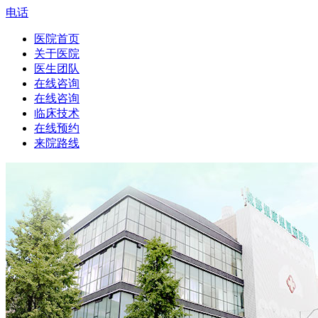
电话
医院首页
关于医院
医生团队
在线咨询
在线咨询
临床技术
在线预约
来院路线