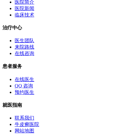
医院简介
医院新闻
临床技术
治疗中心
医生团队
来院路线
在线咨询
患者服务
在线医生
QQ 咨询
预约医生
就医指南
联系我们
牛皮癣医院
网站地图