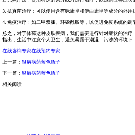
3. 抗真菌治疗：可以使用含有咪康唑和伊曲康唑等成分的外
4. 免疫治疗：如二甲双胍、环磷酰胺等，以促进免疫系统的调
总之，对于体藓这种皮肤疾病，我们需要进行针对症状的治疗
指出，生活中注意个人卫生，避免暴露于潮湿、污浊的环境下
在线咨询专家
在线预约专家
上一篇：
银屑病药蓝色瓶子
下一篇：
银屑病药蓝色瓶子
相关阅读