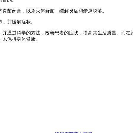
用抗真菌药膏，以杀灭体藓菌，缓解炎症和鳞屑脱落。
节，并缓解症状。
，并通过科学的方法，改善患者的症状，提高其生活质量。而在
，以保持身体健康。