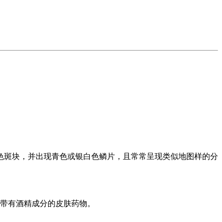
色斑块，并出现青色或银白色鳞片，且常常呈现类似地图样的分
用带有酒精成分的皮肤药物。