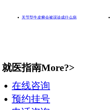
关节型牛皮癣会被误诊成什么病
就医指南
More?>
在线咨询
预约挂号