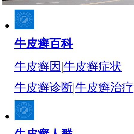
牛皮癣百科
牛皮癣因
|
牛皮癣症状
牛皮癣诊断
|
牛皮癣治疗