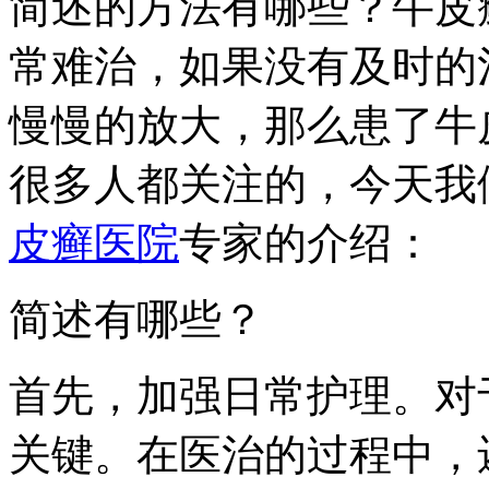
简述的方法有哪些？牛皮
常难治，如果没有及时的
慢慢的放大，那么患了牛
很多人都关注的，今天我
皮癣医院
专家的介绍：
简述有哪些？
首先，加强日常护理。对
关键。在医治的过程中，