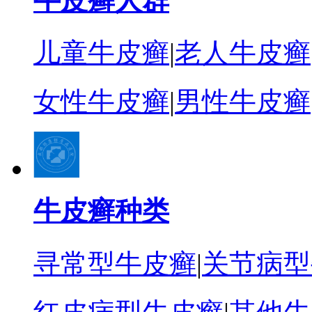
牛皮癣人群
儿童牛皮癣
|
老人牛皮癣
女性牛皮癣
|
男性牛皮癣
牛皮癣种类
寻常型牛皮癣
|
关节病型