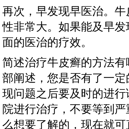
再次，早发现早医治。牛
性非常大。如果能及早发
面的医治的疗效。
简述治疗牛皮癣的方法有
部阐述，您是否有了一定
现问题之后要及时的进行
院进行治疗，不要等到严
么想要了解的，现在就可