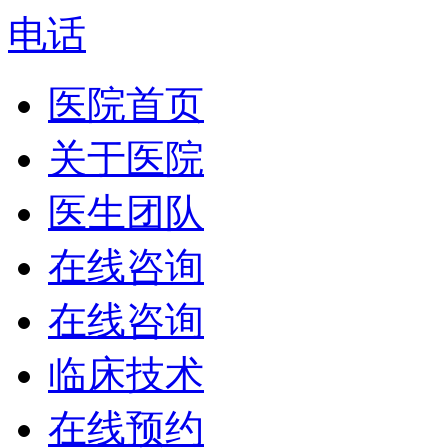
电话
医院首页
关于医院
医生团队
在线咨询
在线咨询
临床技术
在线预约