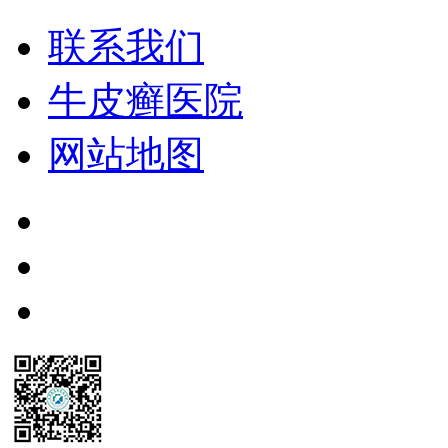
联系我们
牛皮癣医院
网站地图