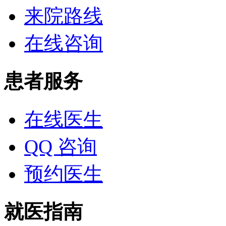
来院路线
在线咨询
患者服务
在线医生
QQ 咨询
预约医生
就医指南