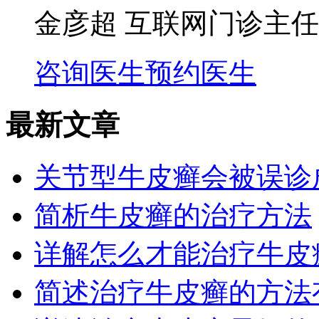
金彦超 互联网门诊主任
咨询医生
预约医生
最新文章
关节型牛皮癣会被误诊
简析牛皮癣的治疗方法
详解怎么才能治疗牛皮
简述治疗牛皮癣的方法