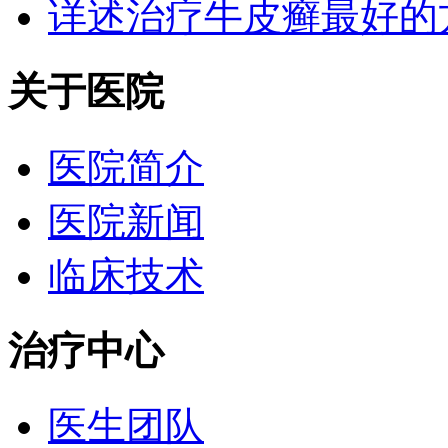
详述治疗牛皮癣最好的
关于医院
医院简介
医院新闻
临床技术
治疗中心
医生团队