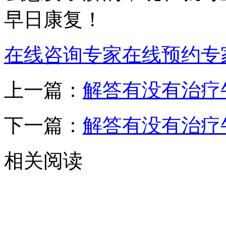
早日康复！
在线咨询专家
在线预约专
上一篇：
解答有没有治疗
下一篇：
解答有没有治疗
相关阅读