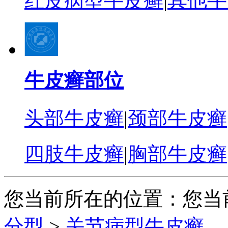
红皮病型牛皮癣
|
其他牛
牛皮癣部位
头部牛皮癣
|
颈部牛皮癣
四肢牛皮癣
|
胸部牛皮癣
您当前所在的位置：您当
分型
>
关节病型牛皮癣