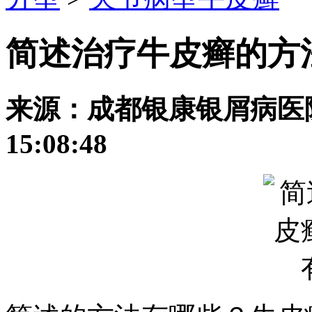
简述治疗牛皮癣的方
来源：成都银康银屑病医院 发
15:08:48