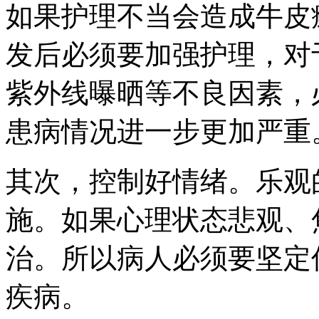
如果护理不当会造成牛皮
发后必须要加强护理，对
紫外线曝晒等不良因素，
患病情况进一步更加严重
其次，控制好情绪。乐观
施。如果心理状态悲观、
治。所以病人必须要坚定
疾病。