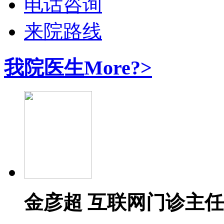
电话咨询
来院路线
我院医生
More?>
金彦超 互联网门诊主任